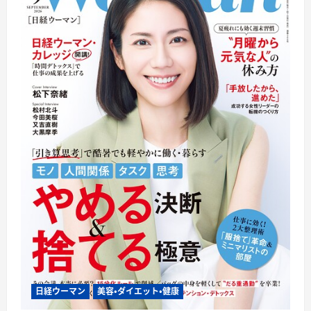
日経ウーマン
美容・ダイエット・健康