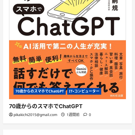
70歳からのスマホでChatGPT
IT・コンピューター
70歳からのスマホでChatGPT
pikakichi2015@gmail.com
1週間前
0