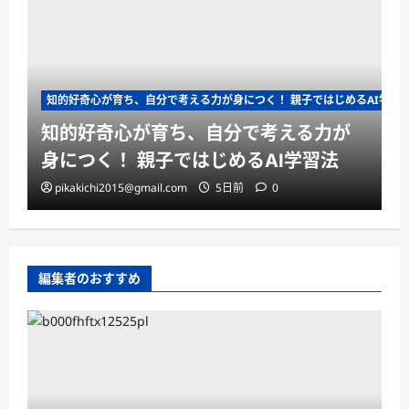
知的好奇心が育ち、自分で考える力が身につく！ 親子ではじめるAI学習
知的好奇心が育ち、自分で考える力が
身につく！ 親子ではじめるAI学習法
pikakichi2015@gmail.com
5日前
0
編集者のおすすめ