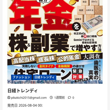
ファッション
日経トレンディ
日経トレンディ
pikakichi2015@gmail.com
1週間前
0
発売日 2026-08-04 00: