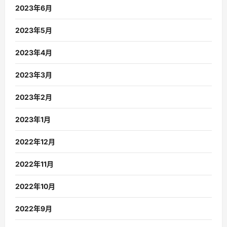
2023年6月
2023年5月
2023年4月
2023年3月
2023年2月
2023年1月
2022年12月
2022年11月
2022年10月
2022年9月