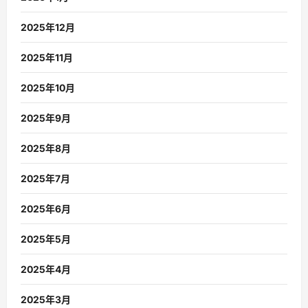
2025年12月
2025年11月
2025年10月
2025年9月
2025年8月
2025年7月
2025年6月
2025年5月
2025年4月
2025年3月