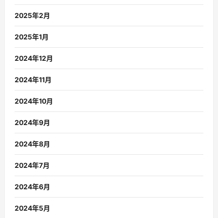
2025年2月
2025年1月
2024年12月
2024年11月
2024年10月
2024年9月
2024年8月
2024年7月
2024年6月
2024年5月