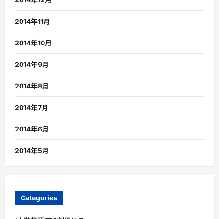
2014年11月
2014年10月
2014年9月
2014年8月
2014年7月
2014年6月
2014年5月
Categories