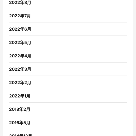
2022年8月
2022年7月
2022年6月
2022年5月
2022年4月
2022年3月
2022年2月
2022年1月
2018年2月
2016年5月
2014年12月