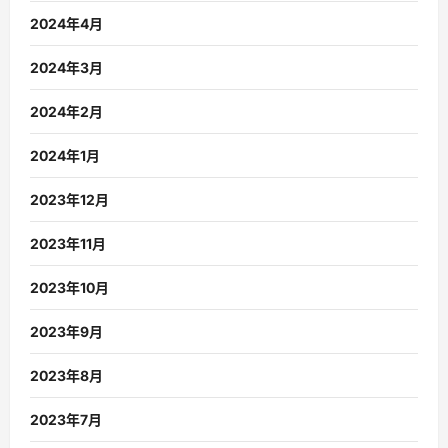
2024年4月
2024年3月
2024年2月
2024年1月
2023年12月
2023年11月
2023年10月
2023年9月
2023年8月
2023年7月