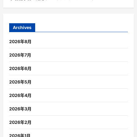
Archives
2026年8月
2026年7月
2026年6月
2026年5月
2026年4月
2026年3月
2026年2月
2026年1月