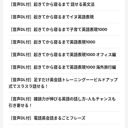
［音声DL付］起きてから寝るまで 話せる英文法
［音声DL付］起きてから寝るまでイヌ英語表現
［音声DL付］起きてから寝るまで子育て英語表現1000
［音声DL付］起きてから寝るまで英語表現1000
［音声DL付］起きてから寝るまで英語表現1000 オフィス編
［音声DL付］起きてから寝るまで英語表現1000 海外旅行編
［音声DL付］足すだけ英会話トレーニングーービルドアップ
式でスラスラ話せる！
［音声DL付］雑談力が伸びる英語の話し方–人もチャンスも
引き寄せる！
［音声DL付］電話英会話まるごとフレーズ