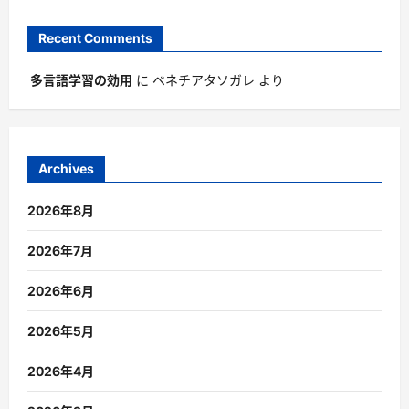
Recent Comments
多言語学習の効用
に
ベネチアタソガレ
より
Archives
2026年8月
2026年7月
2026年6月
2026年5月
2026年4月