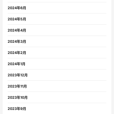
2024年6月
2024年5月
2024年4月
2024年3月
2024年2月
2024年1月
2023年12月
2023年11月
2023年10月
2023年9月