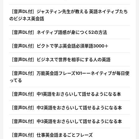
［音声DL付］ジャスティン先生が教える 英語ネイティブたち
のビジネス英会話
［音声DL付］ネイティブ語感が身につく52の方法
［音声DL付］ピクトで学ぶ英会話必須単語3000＋
［音声DL付］ビジネスで世界を相手にする人の英語
［音声DL付］万能英会話フレーズ101ーーネイティブが毎日使
ってる
［音声DL付］中1英語をおさらいして話せるようになる本
［音声DL付］中2英語をおさらいして話せるようになる本
［音声DL付］中3英語をおさらいして話せるようになる本
［音声DL付］仕事英会話まるごとフレーズ