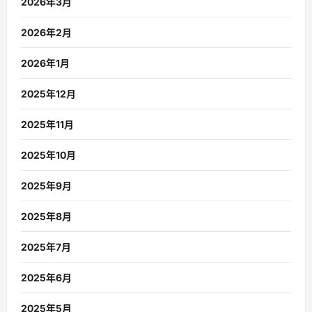
2026年3月
2026年2月
2026年1月
2025年12月
2025年11月
2025年10月
2025年9月
2025年8月
2025年7月
2025年6月
2025年5月