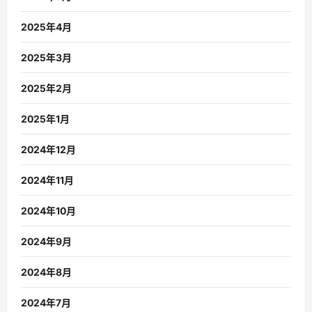
2025年4月
2025年3月
2025年2月
2025年1月
2024年12月
2024年11月
2024年10月
2024年9月
2024年8月
2024年7月