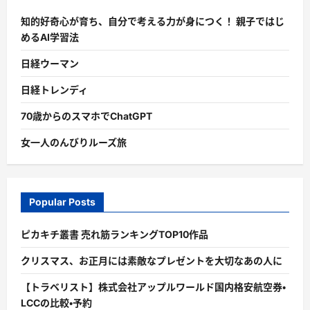
知的好奇心が育ち、自分で考える力が身につく！ 親子ではじ
めるAI学習法
日経ウーマン
日経トレンディ
70歳からのスマホでChatGPT
女一人のんびりルーズ旅
Popular Posts
ピカキチ叢書 売れ筋ランキングTOP10作品
クリスマス、お正月には素敵なプレゼントを大切なあの人に
【トラベリスト】株式会社アップルワールド国内格安航空券・
LCCの比較・予約