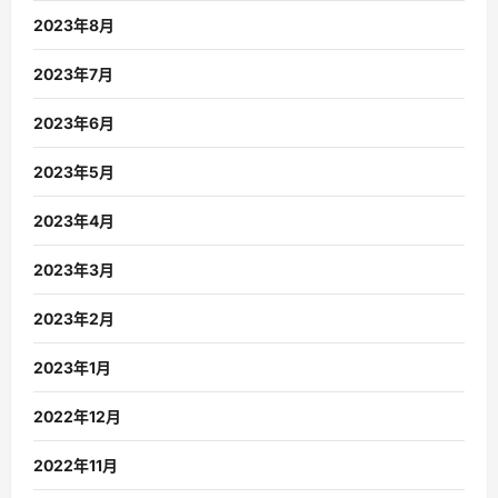
2023年8月
2023年7月
2023年6月
2023年5月
2023年4月
2023年3月
2023年2月
2023年1月
2022年12月
2022年11月