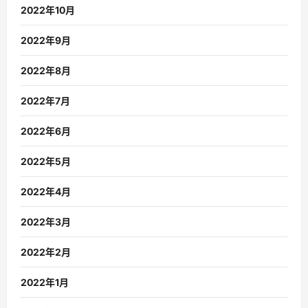
2022年10月
2022年9月
2022年8月
2022年7月
2022年6月
2022年5月
2022年4月
2022年3月
2022年2月
2022年1月