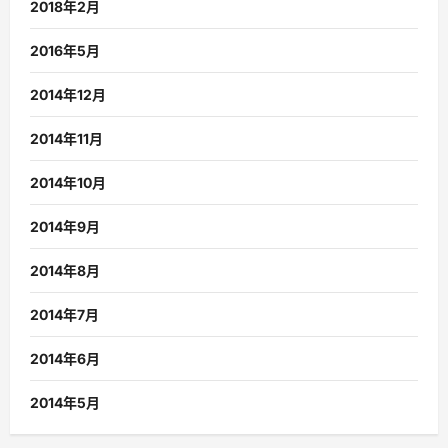
2018年2月
2016年5月
2014年12月
2014年11月
2014年10月
2014年9月
2014年8月
2014年7月
2014年6月
2014年5月