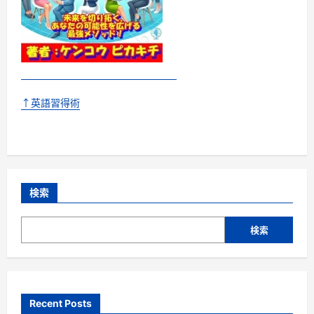
↑英語習得術
検索
検索
Recent Posts