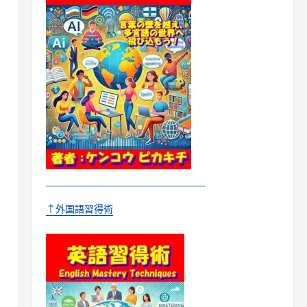
↑外国語習得術