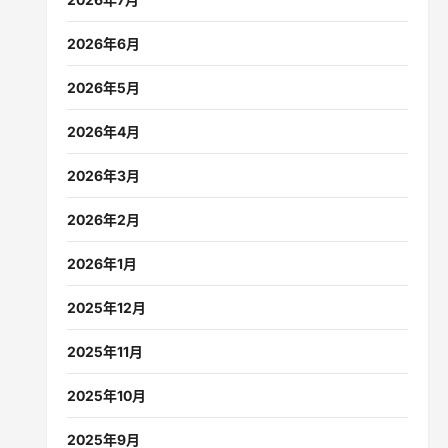
2026年6月
2026年5月
2026年4月
2026年3月
2026年2月
2026年1月
2025年12月
2025年11月
2025年10月
2025年9月