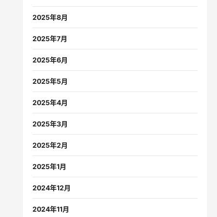
2025年8月
2025年7月
2025年6月
2025年5月
2025年4月
2025年3月
2025年2月
2025年1月
2024年12月
2024年11月