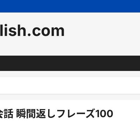
lish.com
話 瞬間返しフレーズ100