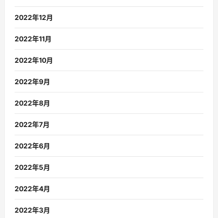
2022年12月
2022年11月
2022年10月
2022年9月
2022年8月
2022年7月
2022年6月
2022年5月
2022年4月
2022年3月