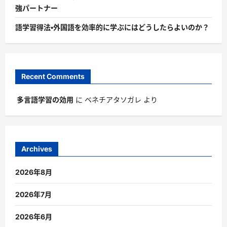
強パートナー
語学習得法・外国語を効率的に学ぶにはどうしたらよいのか？
Recent Comments
多言語学習の効用
に
ベネチアタソガレ
より
Archives
2026年8月
2026年7月
2026年6月