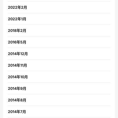
2022年2月
2022年1月
2018年2月
2016年5月
2014年12月
2014年11月
2014年10月
2014年9月
2014年8月
2014年7月