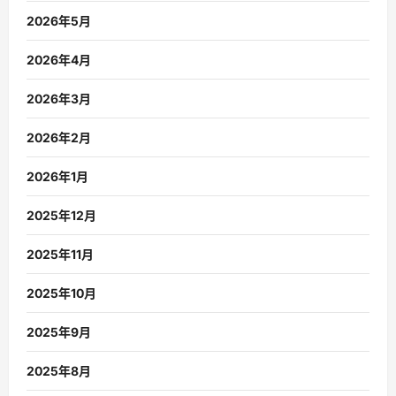
2026年5月
2026年4月
2026年3月
2026年2月
2026年1月
2025年12月
2025年11月
2025年10月
2025年9月
2025年8月