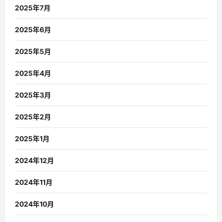
2025年7月
2025年6月
2025年5月
2025年4月
2025年3月
2025年2月
2025年1月
2024年12月
2024年11月
2024年10月