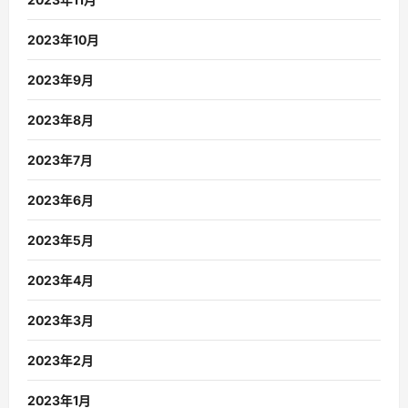
2023年10月
2023年9月
2023年8月
2023年7月
2023年6月
2023年5月
2023年4月
2023年3月
2023年2月
2023年1月