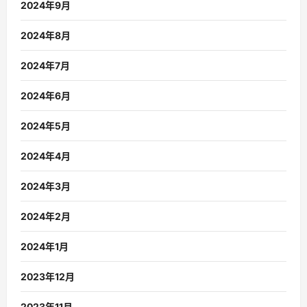
2024年9月
2024年8月
2024年7月
2024年6月
2024年5月
2024年4月
2024年3月
2024年2月
2024年1月
2023年12月
2023年11月