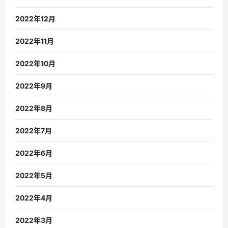
2022年12月
2022年11月
2022年10月
2022年9月
2022年8月
2022年7月
2022年6月
2022年5月
2022年4月
2022年3月