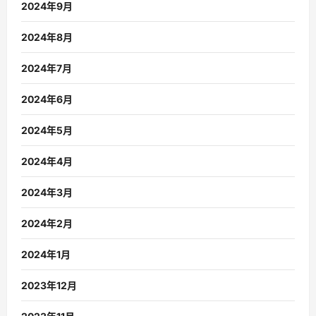
2024年9月
2024年8月
2024年7月
2024年6月
2024年5月
2024年4月
2024年3月
2024年2月
2024年1月
2023年12月