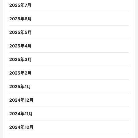
2025年7月
2025年6月
2025年5月
2025年4月
2025年3月
2025年2月
2025年1月
2024年12月
2024年11月
2024年10月