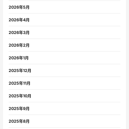
2026年5月
2026年4月
2026年3月
2026年2月
2026年1月
2025年12月
2025年11月
2025年10月
2025年9月
2025年8月