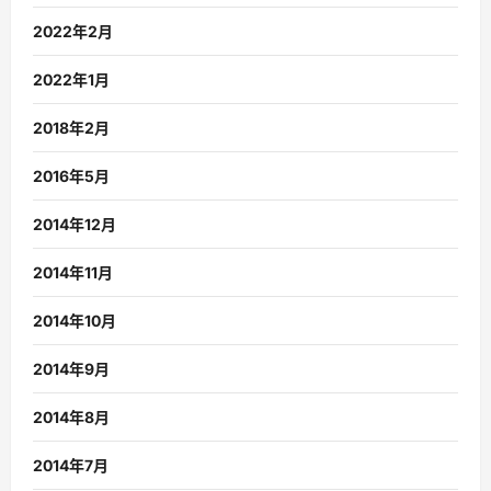
2022年2月
2022年1月
2018年2月
2016年5月
2014年12月
2014年11月
2014年10月
2014年9月
2014年8月
2014年7月