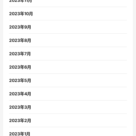
2023年11月
2023年10月
2023年9月
2023年8月
2023年7月
2023年6月
2023年5月
2023年4月
2023年3月
2023年2月
2023年1月