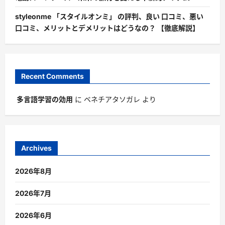
styleonme 「スタイルオンミ」 の評判、良い 口コミ、悪い
口コミ、メリットとデメリットはどうなの？ 【徹底解説】
Recent Comments
多言語学習の効用
に
ベネチアタソガレ
より
Archives
2026年8月
2026年7月
2026年6月