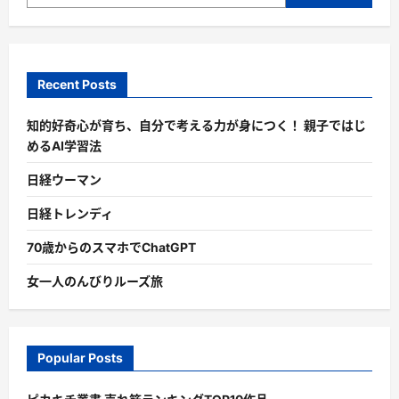
Recent Posts
知的好奇心が育ち、自分で考える力が身につく！ 親子ではじ
めるAI学習法
日経ウーマン
日経トレンディ
70歳からのスマホでChatGPT
女一人のんびりルーズ旅
Popular Posts