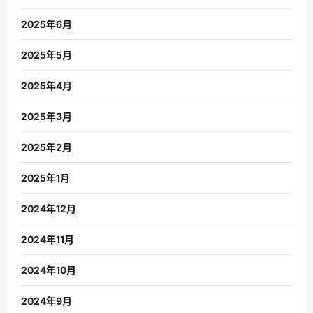
2025年6月
2025年5月
2025年4月
2025年3月
2025年2月
2025年1月
2024年12月
2024年11月
2024年10月
2024年9月