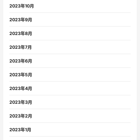
2023年10月
2023年9月
2023年8月
2023年7月
2023年6月
2023年5月
2023年4月
2023年3月
2023年2月
2023年1月