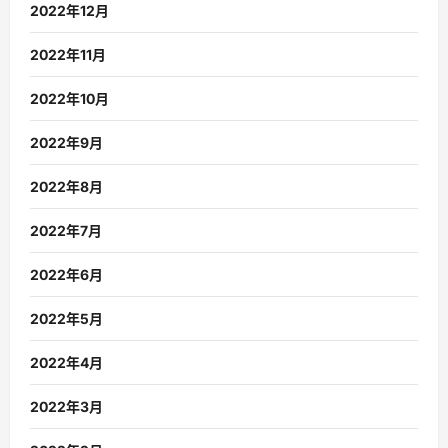
2022年12月
2022年11月
2022年10月
2022年9月
2022年8月
2022年7月
2022年6月
2022年5月
2022年4月
2022年3月