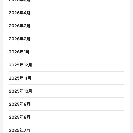
2026年4月
2026年3月
2026年2月
2026年1月
2025年12月
2025年11月
2025年10月
2025年9月
2025年8月
2025年7月