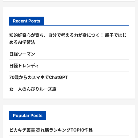
Recent Posts
知的好奇心が育ち、自分で考える力が身につく！ 親子ではじ
めるAI学習法
日経ウーマン
日経トレンディ
70歳からのスマホでChatGPT
女一人のんびりルーズ旅
Popular Posts
ピカキチ叢書 売れ筋ランキングTOP10作品