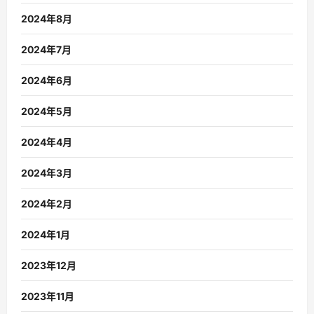
2024年8月
2024年7月
2024年6月
2024年5月
2024年4月
2024年3月
2024年2月
2024年1月
2023年12月
2023年11月