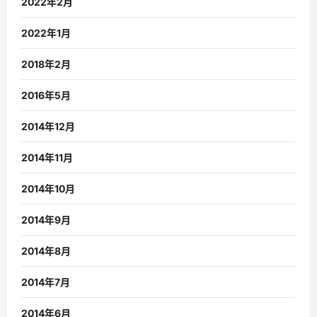
2022年2月
2022年1月
2018年2月
2016年5月
2014年12月
2014年11月
2014年10月
2014年9月
2014年8月
2014年7月
2014年6月