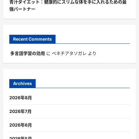
青汁ダイエット：健康的にスリムな体を手に入れるための最
強パートナー
Recent Comments
多言語学習の効用
に
ベネチアタソガレ
より
Archives
2026年8月
2026年7月
2026年6月
2026年5月