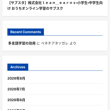
【サブスタ】株式会社ｌｅａｎ＿ｅａｒｎｓ・小学生・中学生向
け おうちオンライン学習のサブスク
Recent Comments
多言語学習の効用
に
ベネチアタソガレ
より
Archives
2026年8月
2026年7月
2026年6月