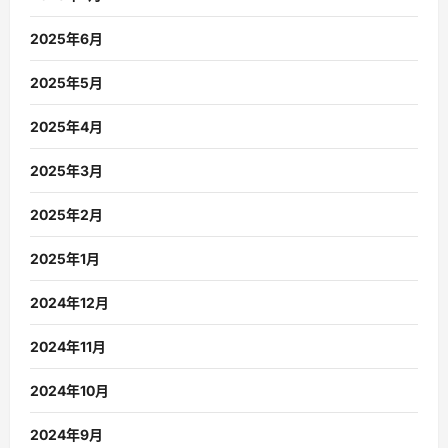
2025年6月
2025年5月
2025年4月
2025年3月
2025年2月
2025年1月
2024年12月
2024年11月
2024年10月
2024年9月