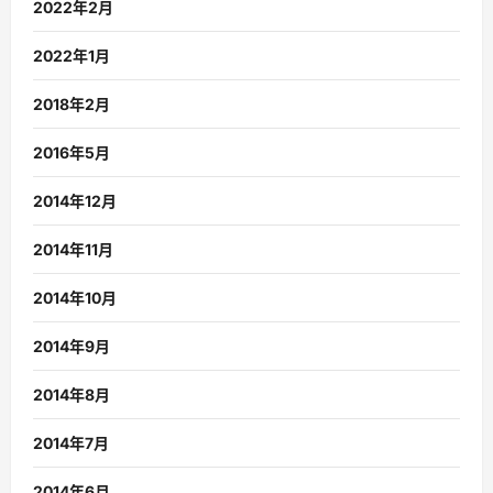
2022年2月
2022年1月
2018年2月
2016年5月
2014年12月
2014年11月
2014年10月
2014年9月
2014年8月
2014年7月
2014年6月