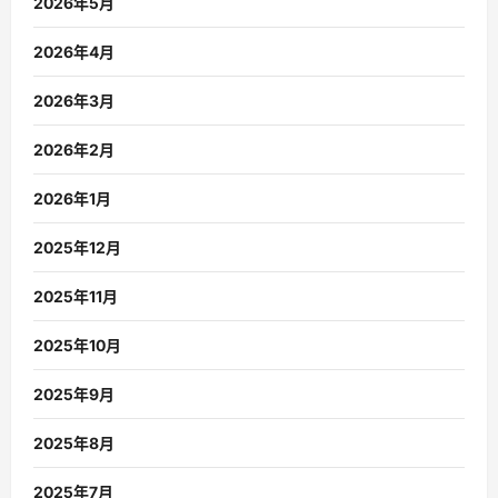
2026年5月
2026年4月
2026年3月
2026年2月
2026年1月
2025年12月
2025年11月
2025年10月
2025年9月
2025年8月
2025年7月