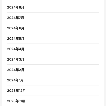
2024年8月
2024年7月
2024年6月
2024年5月
2024年4月
2024年3月
2024年2月
2024年1月
2023年12月
2023年11月