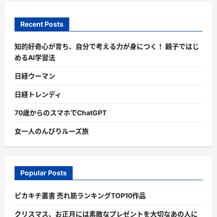
Recent Posts
知的好奇心が育ち、自分で考える力が身につく！ 親子ではじ
めるAI学習法
日経ウーマン
日経トレンディ
70歳からのスマホでChatGPT
女一人のんびりルーズ旅
Popular Posts
ピカキチ叢書 売れ筋ランキングTOP10作品
クリスマス、お正月には素敵なプレゼントを大切なあの人に