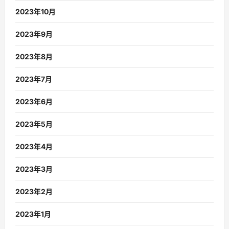
2023年10月
2023年9月
2023年8月
2023年7月
2023年6月
2023年5月
2023年4月
2023年3月
2023年2月
2023年1月