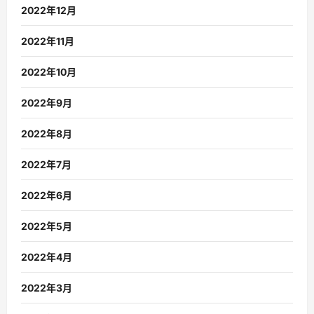
2022年12月
2022年11月
2022年10月
2022年9月
2022年8月
2022年7月
2022年6月
2022年5月
2022年4月
2022年3月