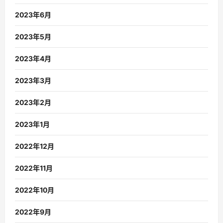
2023年6月
2023年5月
2023年4月
2023年3月
2023年2月
2023年1月
2022年12月
2022年11月
2022年10月
2022年9月