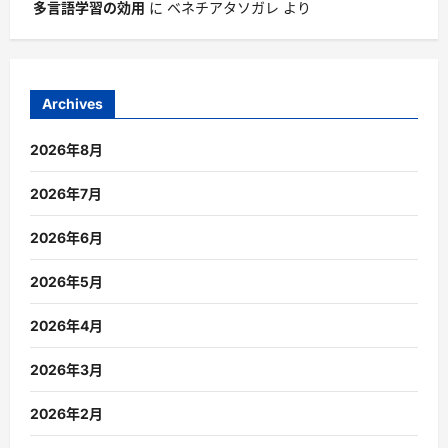
多言語学習の効用
に
ベネチアタソガレ
より
Archives
2026年8月
2026年7月
2026年6月
2026年5月
2026年4月
2026年3月
2026年2月