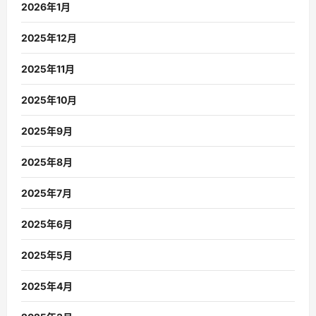
2026年1月
2025年12月
2025年11月
2025年10月
2025年9月
2025年8月
2025年7月
2025年6月
2025年5月
2025年4月