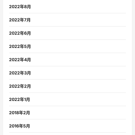
2022年8月
2022年7月
2022年6月
2022年5月
2022年4月
2022年3月
2022年2月
2022年1月
2018年2月
2016年5月