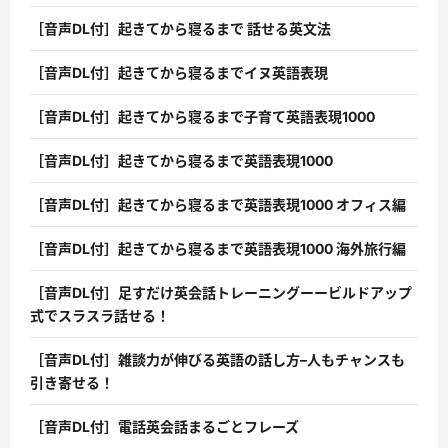
［音声DL付］起きてから寝るまで 話せる英文法
［音声DL付］起きてから寝るまでイヌ英語表現
［音声DL付］起きてから寝るまで子育て英語表現1000
［音声DL付］起きてから寝るまで英語表現1000
［音声DL付］起きてから寝るまで英語表現1000 オフィス編
［音声DL付］起きてから寝るまで英語表現1000 海外旅行編
［音声DL付］足すだけ英会話トレーニングーービルドアップ
式でスラスラ話せる！
［音声DL付］雑談力が伸びる英語の話し方–人もチャンスも
引き寄せる！
［音声DL付］電話英会話まるごとフレーズ