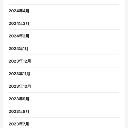
2024年4月
2024年3月
2024年2月
2024年1月
2023年12月
2023年11月
2023年10月
2023年9月
2023年8月
2023年7月