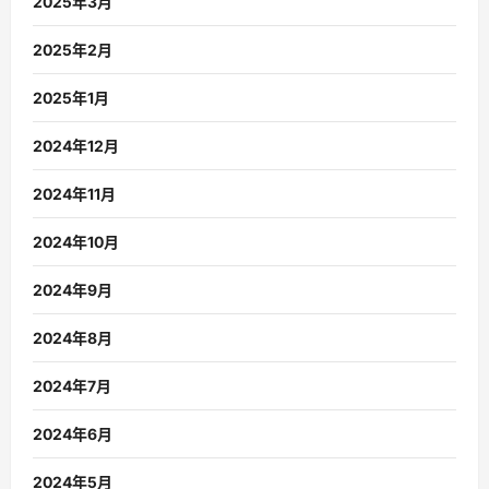
2025年3月
2025年2月
2025年1月
2024年12月
2024年11月
2024年10月
2024年9月
2024年8月
2024年7月
2024年6月
2024年5月