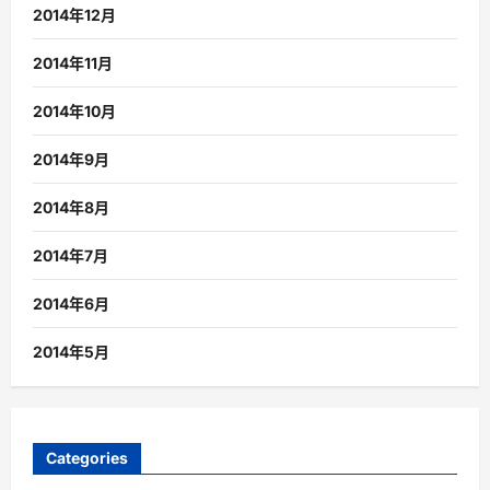
2014年12月
2014年11月
2014年10月
2014年9月
2014年8月
2014年7月
2014年6月
2014年5月
Categories