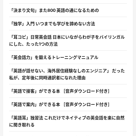
「決まり文句」また800 英語の通になるための
「独学」入門 いつまでも学びを諦めない方法
「耳コピ」日常英会話 日本にいながらわが子をバイリンガル
にした、たった1つの方法
「英会話力」を鍛えるトレーニングマニュアル
「英語が話せない、海外居住経験なしのエンジニア」 だった
私が、定年後に同時通訳者になれた理由
「英語で接客」ができる本 ［音声ダウンロード付き］
「英語で案内」ができる本 ［音声ダウンロード付き］
「英語耳」独習法 これだけでネイティブの英会話を楽に自然
に聞き取れる