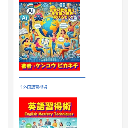
↑外国語習得術