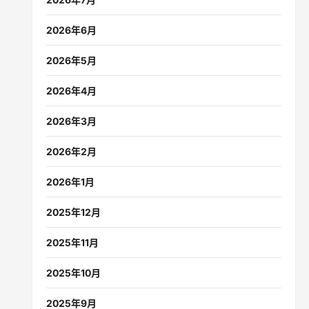
2026年6月
2026年5月
2026年4月
2026年3月
2026年2月
2026年1月
2025年12月
2025年11月
2025年10月
2025年9月