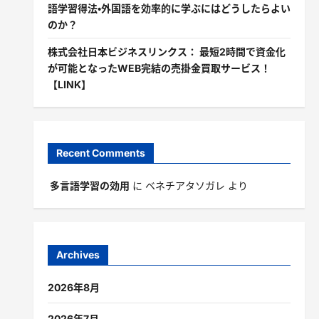
語学習得法・外国語を効率的に学ぶにはどうしたらよい
のか？
株式会社日本ビジネスリンクス： 最短2時間で資金化
が可能となったWEB完結の売掛金買取サービス！
【LINK】
Recent Comments
多言語学習の効用
に
ベネチアタソガレ
より
Archives
2026年8月
2026年7月