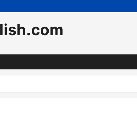
lish.com