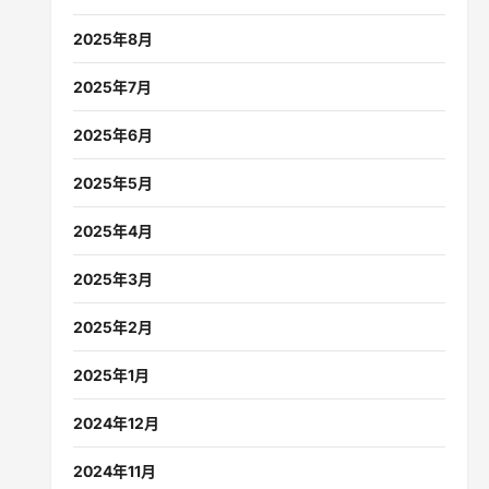
2025年8月
2025年7月
2025年6月
2025年5月
2025年4月
2025年3月
2025年2月
2025年1月
2024年12月
2024年11月