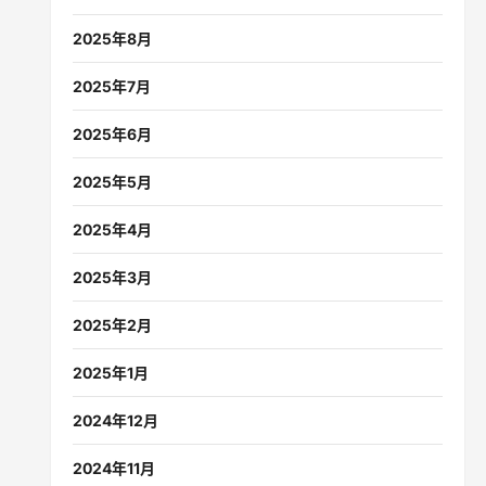
2025年8月
2025年7月
2025年6月
2025年5月
2025年4月
2025年3月
2025年2月
2025年1月
2024年12月
2024年11月