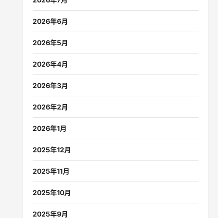
2026年6月
2026年5月
2026年4月
2026年3月
2026年2月
2026年1月
2025年12月
2025年11月
2025年10月
2025年9月