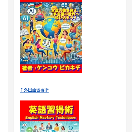
↑外国語習得術