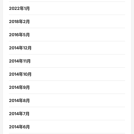
2022年1月
2018年2月
2016年5月
2014年12月
2014年11月
2014年10月
2014年9月
2014年8月
2014年7月
2014年6月