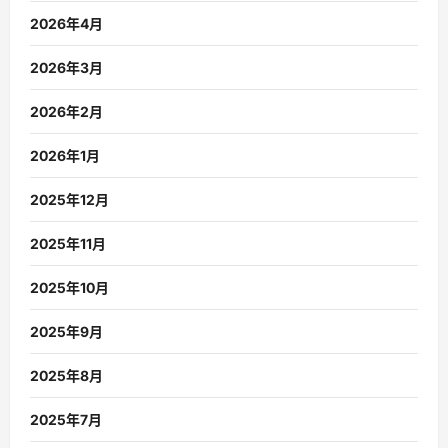
2026年4月
2026年3月
2026年2月
2026年1月
2025年12月
2025年11月
2025年10月
2025年9月
2025年8月
2025年7月