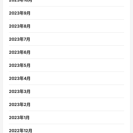
2023年9月
2023年8月
2023年7月
2023年6月
2023年5月
2023年4月
2023年3月
2023年2月
2023年1月
2022年12月