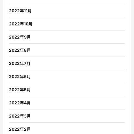
2022年11月
2022年10月
2022年9月
2022年8月
2022年7月
2022年6月
2022年5月
2022年4月
2022年3月
2022年2月