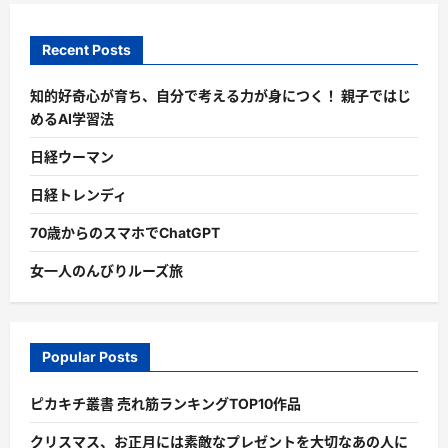
Recent Posts
知的好奇心が育ち、自分で考える力が身につく！ 親子ではじ
めるAI学習法
日経ウーマン
日経トレンディ
70歳からのスマホでChatGPT
女一人のんびりルーズ旅
Popular Posts
ピカキチ叢書 売れ筋ランキングTOP10作品
クリスマス、お正月には素敵なプレゼントを大切なあの人に