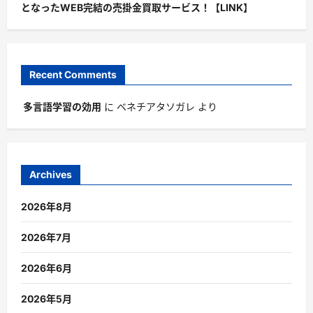
となったWEB完結の売掛金買取サービス！【LINK】
Recent Comments
多言語学習の効用
に
ベネチアタソガレ
より
Archives
2026年8月
2026年7月
2026年6月
2026年5月