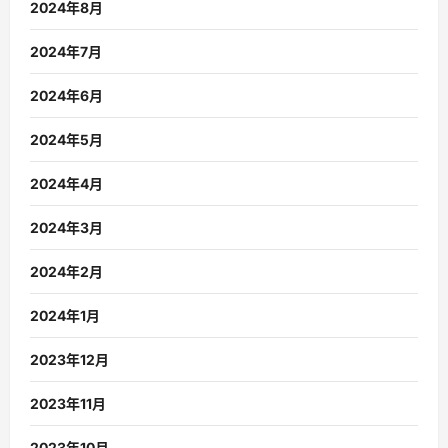
2024年8月
2024年7月
2024年6月
2024年5月
2024年4月
2024年3月
2024年2月
2024年1月
2023年12月
2023年11月
2023年10月