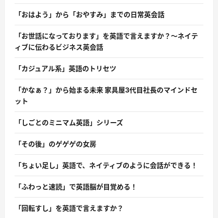
「おはよう」から「おやすみ」までの日常英会話
「お世話になっております」を英語で言えますか？〜ネイテ
ィブに伝わるビジネス英会話
「カジュアル系」英語のトリセツ
「かなぁ？」から始まる未来 家具屋3代目社長のマインドセ
ット
「しごとのミニマム英語」シリーズ
「その後」のゲゲゲの女房
「ちょい足し」英語で、ネイティブのように会話ができる！
「ふわっと速読」で英語脳が目覚める！
「回転すし」を英語で言えますか？