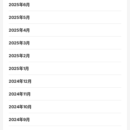
2025年6月
2025年5月
2025年4月
2025年3月
2025年2月
2025年1月
2024年12月
2024年11月
2024年10月
2024年9月