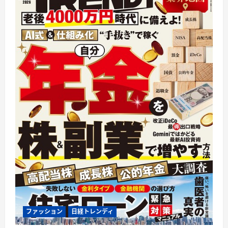
ファッション
日経トレンディ