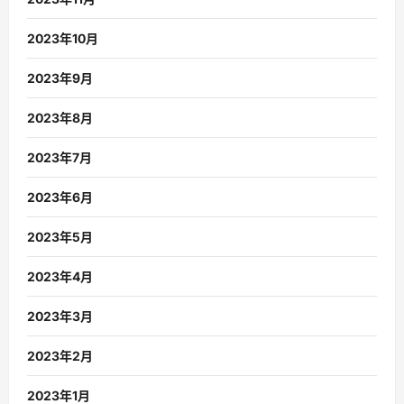
2023年10月
2023年9月
2023年8月
2023年7月
2023年6月
2023年5月
2023年4月
2023年3月
2023年2月
2023年1月