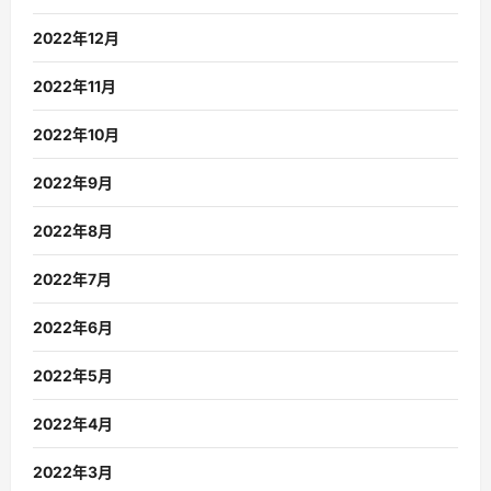
2022年12月
2022年11月
2022年10月
2022年9月
2022年8月
2022年7月
2022年6月
2022年5月
2022年4月
2022年3月