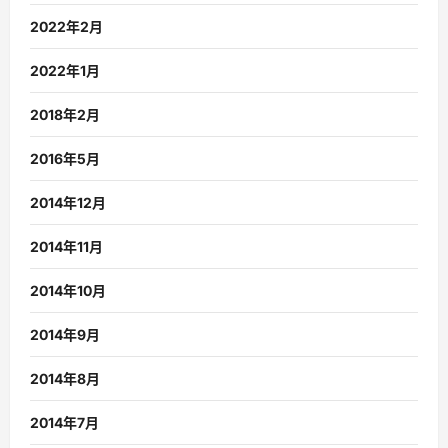
2022年2月
2022年1月
2018年2月
2016年5月
2014年12月
2014年11月
2014年10月
2014年9月
2014年8月
2014年7月