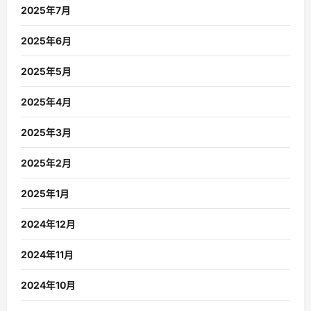
2025年7月
2025年6月
2025年5月
2025年4月
2025年3月
2025年2月
2025年1月
2024年12月
2024年11月
2024年10月