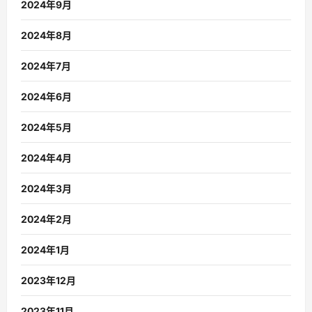
2024年9月
2024年8月
2024年7月
2024年6月
2024年5月
2024年4月
2024年3月
2024年2月
2024年1月
2023年12月
2023年11月