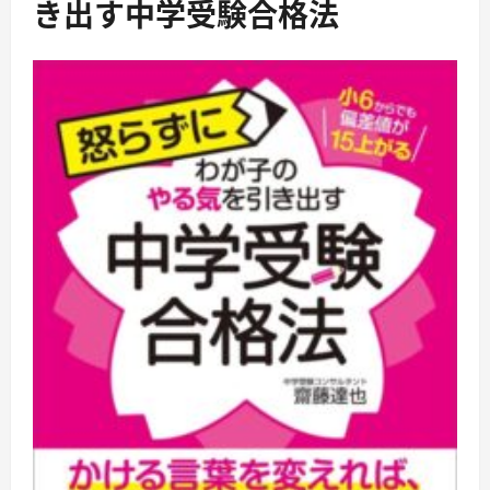
き出す中学受験合格法