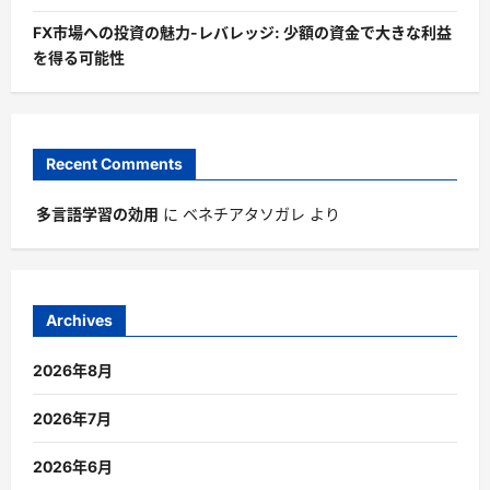
FX市場への投資の魅力-レバレッジ: 少額の資金で大きな利益
を得る可能性
Recent Comments
多言語学習の効用
に
ベネチアタソガレ
より
Archives
2026年8月
2026年7月
2026年6月