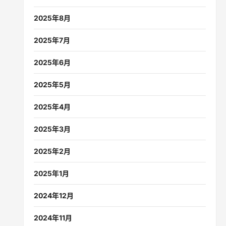
2025年8月
2025年7月
2025年6月
2025年5月
2025年4月
2025年3月
2025年2月
2025年1月
2024年12月
2024年11月