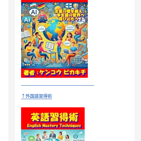
↑外国語習得術