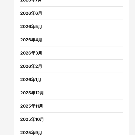
2026年6月
2026年5月
2026年4月
2026年3月
2026年2月
2026年1月
2025年12月
2025年11月
2025年10月
2025年9月