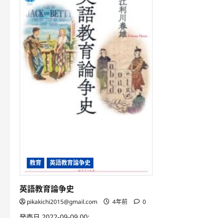
教育
英語教育論争史
英語教育論争史
pikakichi2015@gmail.com
4年前
0
発売日 2022-09-09 00: