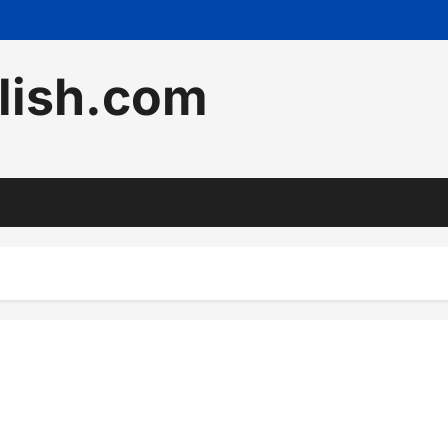
lish.com