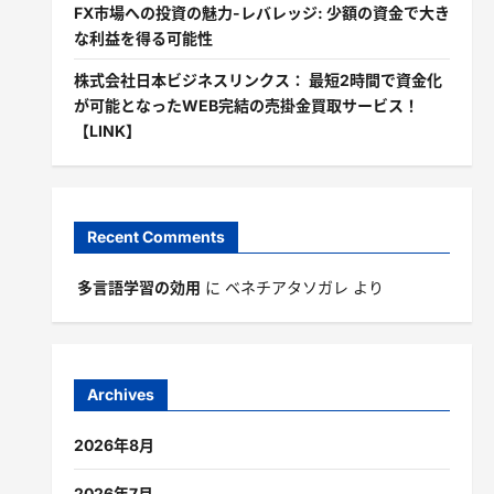
FX市場への投資の魅力-レバレッジ: 少額の資金で大き
な利益を得る可能性
株式会社日本ビジネスリンクス： 最短2時間で資金化
が可能となったWEB完結の売掛金買取サービス！
【LINK】
Recent Comments
多言語学習の効用
に
ベネチアタソガレ
より
Archives
2026年8月
2026年7月