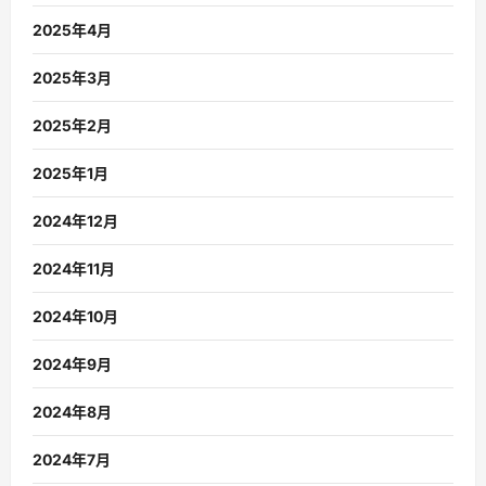
2025年4月
2025年3月
2025年2月
2025年1月
2024年12月
2024年11月
2024年10月
2024年9月
2024年8月
2024年7月