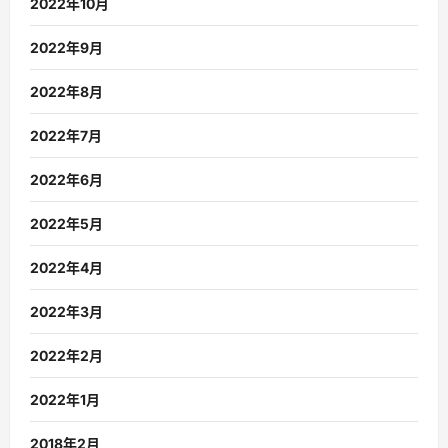
2022年10月
2022年9月
2022年8月
2022年7月
2022年6月
2022年5月
2022年4月
2022年3月
2022年2月
2022年1月
2018年2月