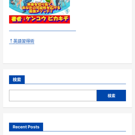
↑英語習得術
検索
検索
Recent Posts