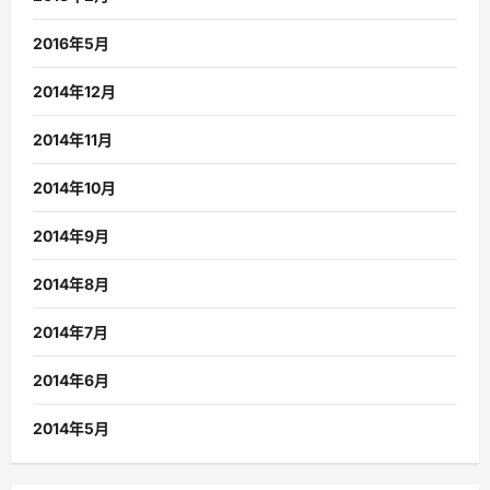
2016年5月
2014年12月
2014年11月
2014年10月
2014年9月
2014年8月
2014年7月
2014年6月
2014年5月