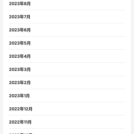
2023年8月
2023年7月
2023年6月
2023年5月
2023年4月
2023年3月
2023年2月
2023年1月
2022年12月
2022年11月