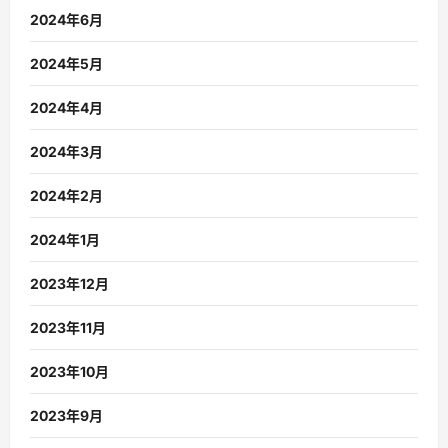
2024年6月
2024年5月
2024年4月
2024年3月
2024年2月
2024年1月
2023年12月
2023年11月
2023年10月
2023年9月