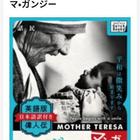
マ・ガンジー