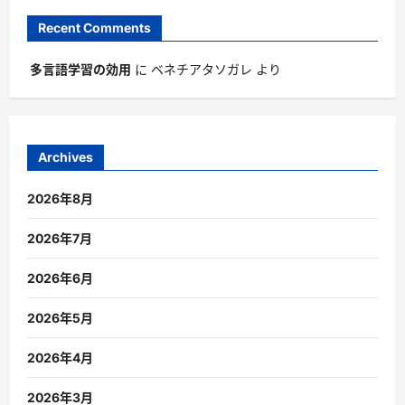
Recent Comments
多言語学習の効用
に
ベネチアタソガレ
より
Archives
2026年8月
2026年7月
2026年6月
2026年5月
2026年4月
2026年3月