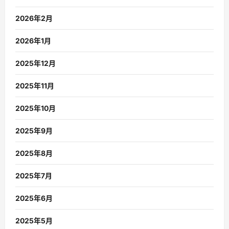
2026年2月
2026年1月
2025年12月
2025年11月
2025年10月
2025年9月
2025年8月
2025年7月
2025年6月
2025年5月