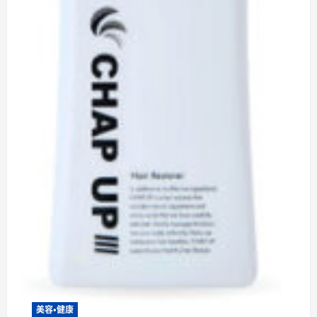
美容・健康