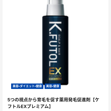
美容・ダイエット・健康
美容・健康
5つの視点から育毛を促す薬用発毛促進剤【ケ
フトルEXプレミアム】