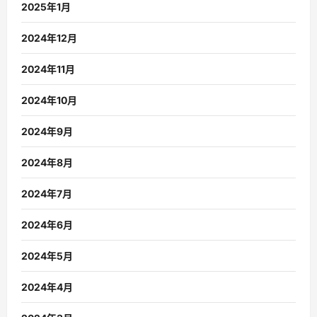
2025年1月
2024年12月
2024年11月
2024年10月
2024年9月
2024年8月
2024年7月
2024年6月
2024年5月
2024年4月