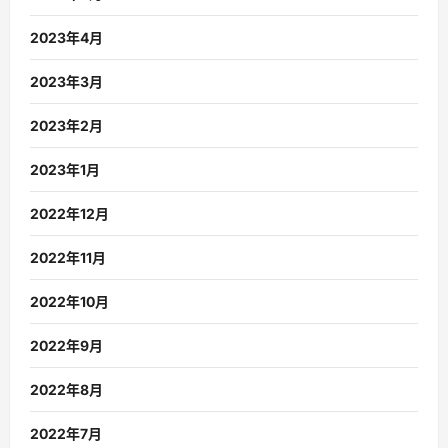
2023年4月
2023年3月
2023年2月
2023年1月
2022年12月
2022年11月
2022年10月
2022年9月
2022年8月
2022年7月