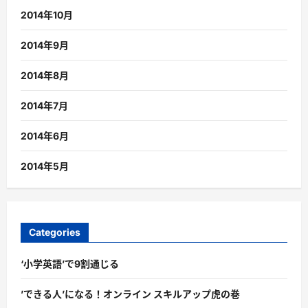
2014年10月
2014年9月
2014年8月
2014年7月
2014年6月
2014年5月
Categories
‘小学英語’で9割通じる
’できる人’になる！オンライン スキルアップ虎の巻