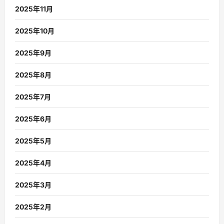
2025年11月
2025年10月
2025年9月
2025年8月
2025年7月
2025年6月
2025年5月
2025年4月
2025年3月
2025年2月