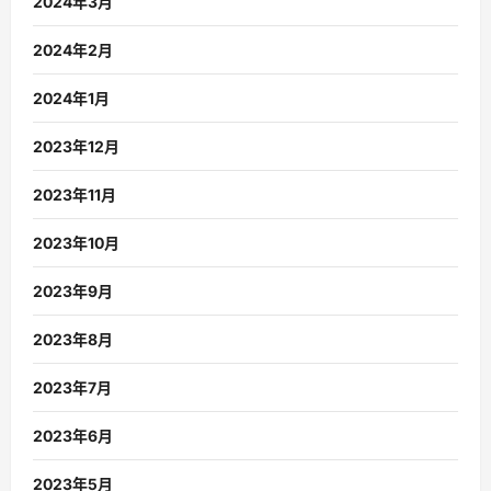
2024年3月
2024年2月
2024年1月
2023年12月
2023年11月
2023年10月
2023年9月
2023年8月
2023年7月
2023年6月
2023年5月