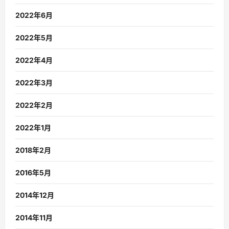
2022年6月
2022年5月
2022年4月
2022年3月
2022年2月
2022年1月
2018年2月
2016年5月
2014年12月
2014年11月