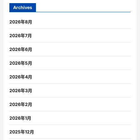
Archives
2026年8月
2026年7月
2026年6月
2026年5月
2026年4月
2026年3月
2026年2月
2026年1月
2025年12月