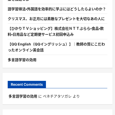
語学習得法・外国語を効率的に学ぶにはどうしたらよいのか？
クリスマス、お正月には素敵なプレゼントを大切なあの人に
【ひかりＴＶショッピング】株式会社ＮＴＴぷらら・食品・飲
料・日用品など定期便サービス初回申込み
【QQ English（QQイングリッシュ）】｜教師の質にこだわ
ったオンライン英会話
多言語学習の効用
Recent Comments
多言語学習の効用
に
ベネチアタソガレ
より