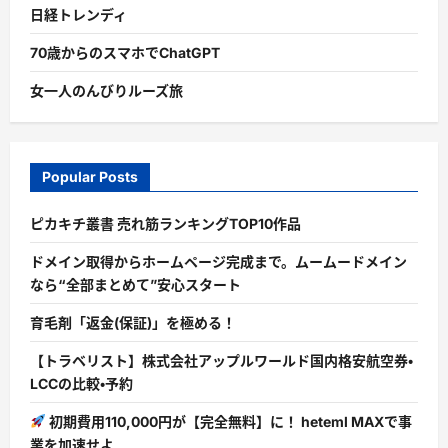
日経トレンディ
70歳からのスマホでChatGPT
女一人のんびりルーズ旅
Popular Posts
ピカキチ叢書 売れ筋ランキングTOP10作品
ドメイン取得からホームページ完成まで。ムームードメイン
なら“全部まとめて”安心スタート
育毛剤「返金(保証)」を極める！
【トラベリスト】株式会社アップルワールド国内格安航空券・
LCCの比較・予約
初期費用110,000円が【完全無料】に！ heteml MAXで事
業を加速せよ