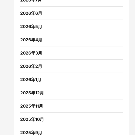
2026年6月
2026年5月
2026年4月
2026年3月
2026年2月
2026年1月
2025年12月
2025年11月
2025年10月
2025年9月