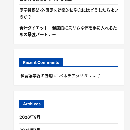
語学習得法・外国語を効率的に学ぶにはどうしたらよい
のか？
青汁ダイエット：健康的にスリムな体を手に入れるた
めの最強パートナー
Recent Comments
多言語学習の効用
に
ベネチアタソガレ
より
Archives
2026年8月
2026年7月