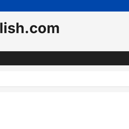
lish.com