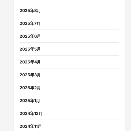
2025年8月
2025年7月
2025年6月
2025年5月
2025年4月
2025年3月
2025年2月
2025年1月
2024年12月
2024年11月