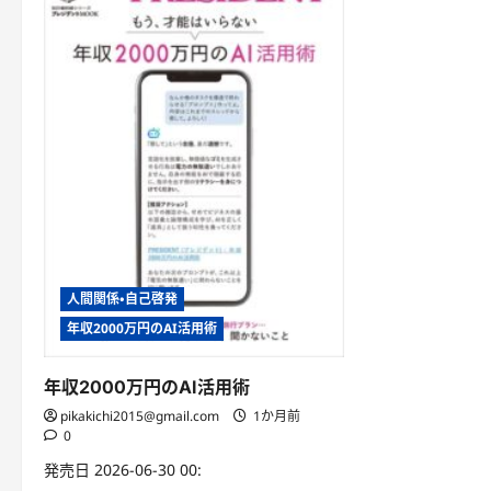
人間関係・自己啓発
年収2000万円のAI活用術
年収2000万円のAI活用術
pikakichi2015@gmail.com
1か月前
0
発売日 2026-06-30 00: