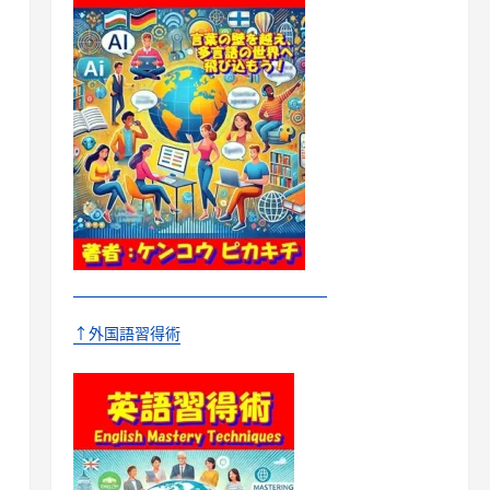
↑外国語習得術