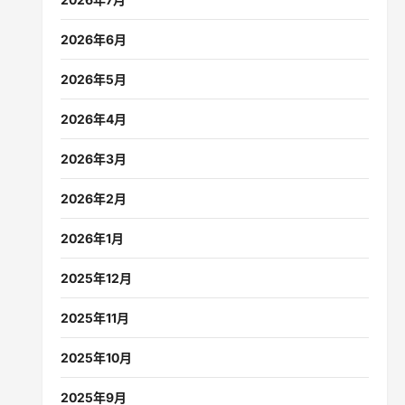
2026年6月
2026年5月
2026年4月
2026年3月
2026年2月
2026年1月
2025年12月
2025年11月
2025年10月
2025年9月