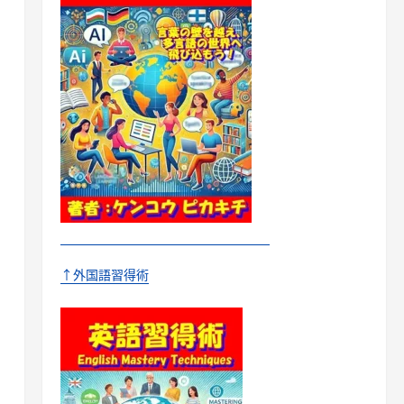
↑外国語習得術