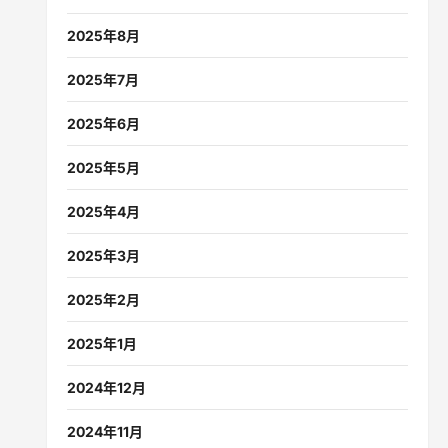
2025年8月
2025年7月
2025年6月
2025年5月
2025年4月
2025年3月
2025年2月
2025年1月
2024年12月
2024年11月