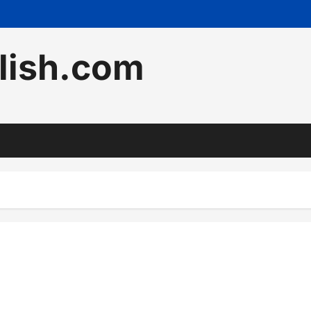
lish.com