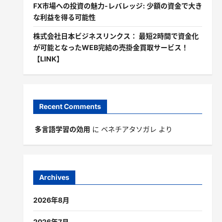
FX市場への投資の魅力-レバレッジ: 少額の資金で大き
な利益を得る可能性
株式会社日本ビジネスリンクス： 最短2時間で資金化
が可能となったWEB完結の売掛金買取サービス！
【LINK】
Recent Comments
多言語学習の効用
に
ベネチアタソガレ
より
Archives
2026年8月
2026年7月