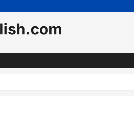
lish.com