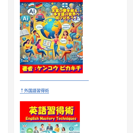
↑外国語習得術