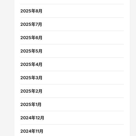
2025年8月
2025年7月
2025年6月
2025年5月
2025年4月
2025年3月
2025年2月
2025年1月
2024年12月
2024年11月