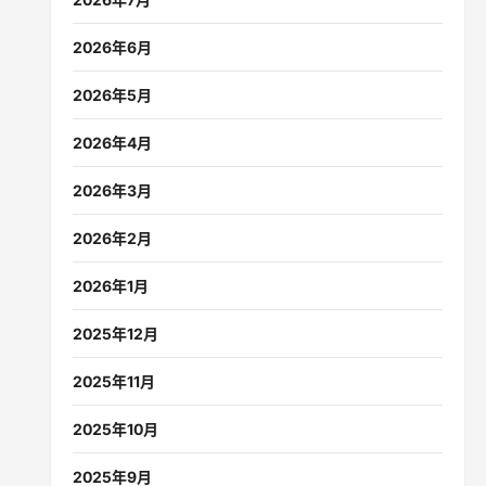
2026年6月
2026年5月
2026年4月
2026年3月
2026年2月
2026年1月
2025年12月
2025年11月
2025年10月
2025年9月