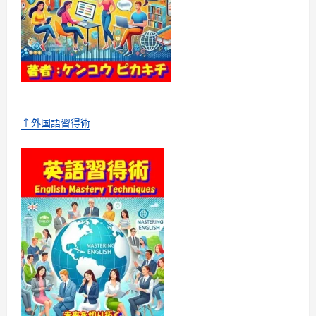
↑外国語習得術