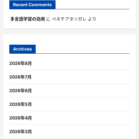
Recent Comments
多言語学習の効用
に
ベネチアタソガレ
より
Archives
2026年8月
2026年7月
2026年6月
2026年5月
2026年4月
2026年3月