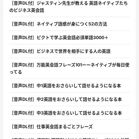
［音声DL付］ジャスティン先生が教える 英語ネイティブたち
のビジネス英会話
［音声DL付］ネイティブ語感が身につく52の方法
［音声DL付］ピクトで学ぶ英会話必須単語3000＋
［音声DL付］ビジネスで世界を相手にする人の英語
［音声DL付］万能英会話フレーズ101ーーネイティブが毎日使
ってる
［音声DL付］中1英語をおさらいして話せるようになる本
［音声DL付］中2英語をおさらいして話せるようになる本
［音声DL付］中3英語をおさらいして話せるようになる本
［音声DL付］仕事英会話まるごとフレーズ