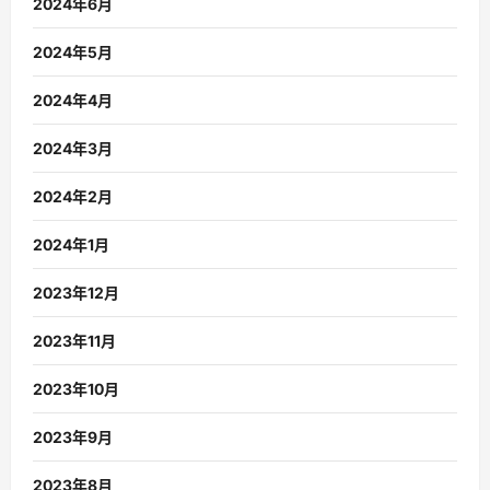
2024年6月
2024年5月
2024年4月
2024年3月
2024年2月
2024年1月
2023年12月
2023年11月
2023年10月
2023年9月
2023年8月