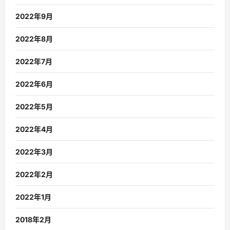
2022年9月
2022年8月
2022年7月
2022年6月
2022年5月
2022年4月
2022年3月
2022年2月
2022年1月
2018年2月