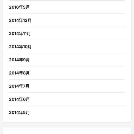
2016年5月
2014年12月
2014年11月
2014年10月
2014年9月
2014年8月
2014年7月
2014年6月
2014年5月