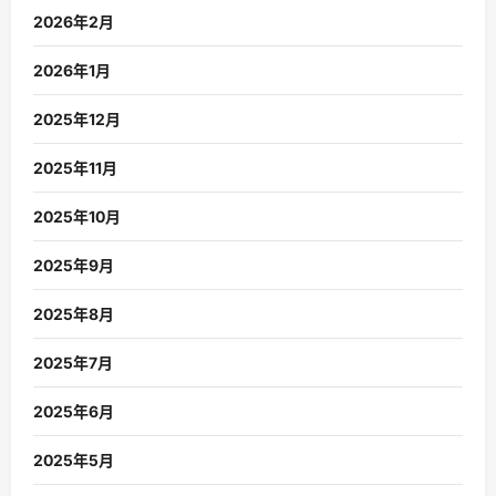
2026年2月
2026年1月
2025年12月
2025年11月
2025年10月
2025年9月
2025年8月
2025年7月
2025年6月
2025年5月