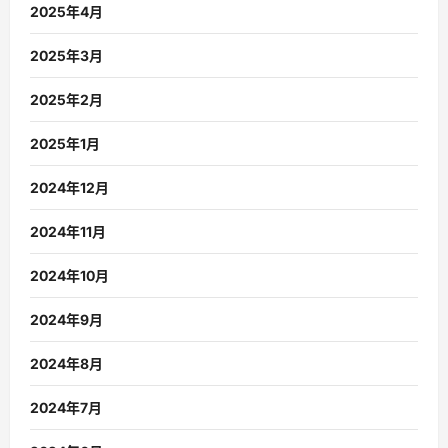
2025年4月
2025年3月
2025年2月
2025年1月
2024年12月
2024年11月
2024年10月
2024年9月
2024年8月
2024年7月