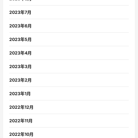
2023年7月
2023年6月
2023年5月
2023年4月
2023年3月
2023年2月
2023年1月
2022年12月
2022年11月
2022年10月