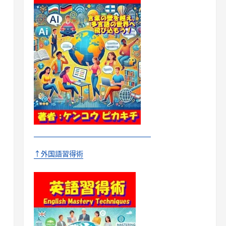
↑外国語習得術