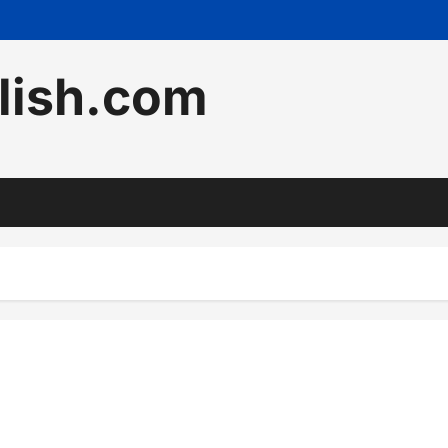
lish.com