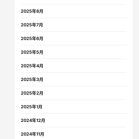
2025年8月
2025年7月
2025年6月
2025年5月
2025年4月
2025年3月
2025年2月
2025年1月
2024年12月
2024年11月