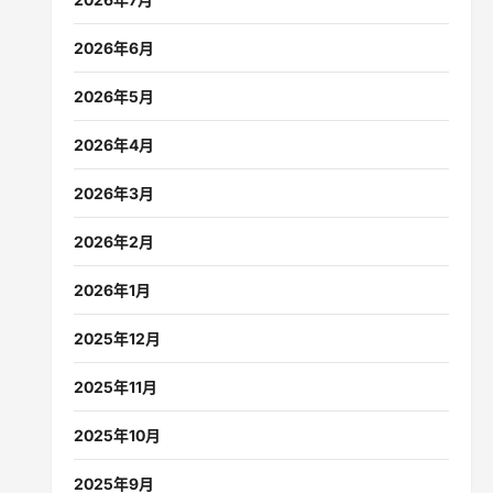
2026年6月
2026年5月
2026年4月
2026年3月
2026年2月
2026年1月
2025年12月
2025年11月
2025年10月
2025年9月