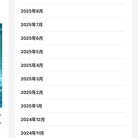
2025年8月
2025年7月
2025年6月
2025年5月
2025年4月
2025年3月
2025年2月
2025年1月
ク
2024年12月
ン
で
2024年11月