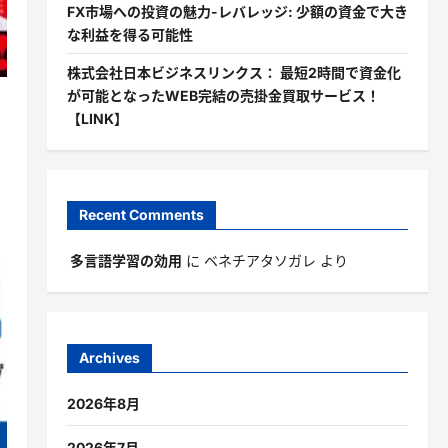
FX市場への投資の魅力-レバレッジ: 少額の資金で大き
な利益を得る可能性
株式会社日本ビジネスリンクス： 最短2時間で資金化
が可能となったWEB完結の売掛金買取サービス！
【LINK】
Recent Comments
多言語学習の効用
に
ベネチアタソガレ
より
Archives
2026年8月
2026年7月