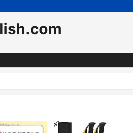
lish.com