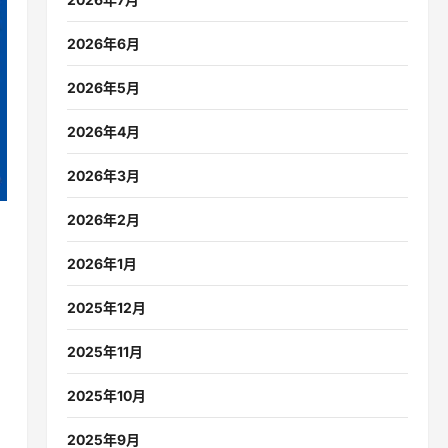
2026年6月
2026年5月
2026年4月
2026年3月
2026年2月
2026年1月
2025年12月
2025年11月
2025年10月
2025年9月