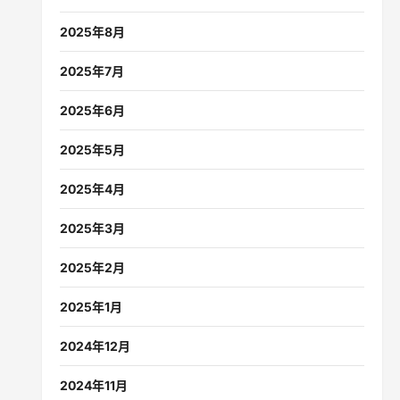
2025年8月
2025年7月
2025年6月
2025年5月
2025年4月
2025年3月
2025年2月
2025年1月
2024年12月
2024年11月