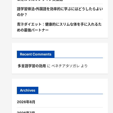
語学習得法・外国語を効率的に学ぶにはどうしたらよい
のか？
青汁ダイエット：健康的にスリムな体を手に入れるた
めの最強パートナー
Recent Comments
多言語学習の効用
に
ベネチアタソガレ
より
Archives
2026年8月
2026年7月