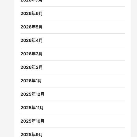
2026年6月
2026年5月
2026年4月
2026年3月
2026年2月
2026年1月
2025年12月
2025年11月
2025年10月
2025年9月