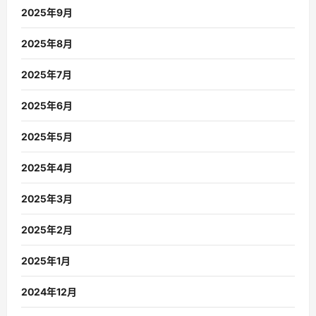
2025年9月
2025年8月
2025年7月
2025年6月
2025年5月
2025年4月
2025年3月
2025年2月
2025年1月
2024年12月