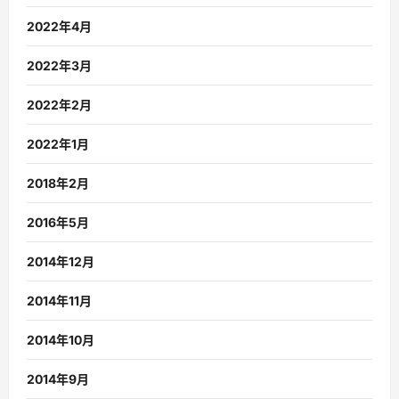
2022年4月
2022年3月
2022年2月
2022年1月
2018年2月
2016年5月
2014年12月
2014年11月
2014年10月
2014年9月