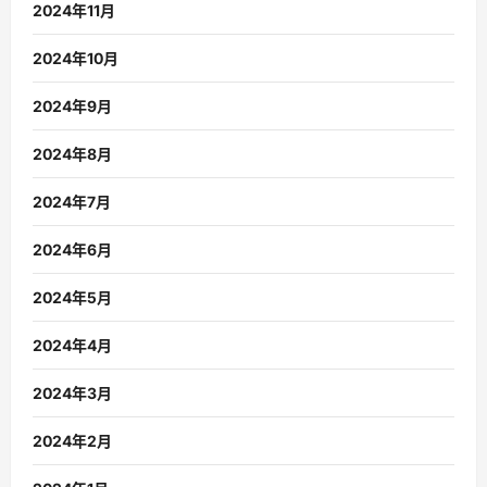
2024年11月
2024年10月
2024年9月
2024年8月
2024年7月
2024年6月
2024年5月
2024年4月
2024年3月
2024年2月