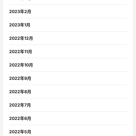
2023年2月
2023年1月
2022年12月
2022年11月
2022年10月
2022年9月
2022年8月
2022年7月
2022年6月
2022年5月