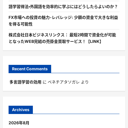
語学習得法・外国語を効率的に学ぶにはどうしたらよいのか？
FX市場への投資の魅力-レバレッジ: 少額の資金で大きな利益
を得る可能性
株式会社日本ビジネスリンクス： 最短2時間で資金化が可能
となったWEB完結の売掛金買取サービス！【LINK】
Recent Comments
多言語学習の効用
に
ベネチアタソガレ
より
Archives
2026年8月