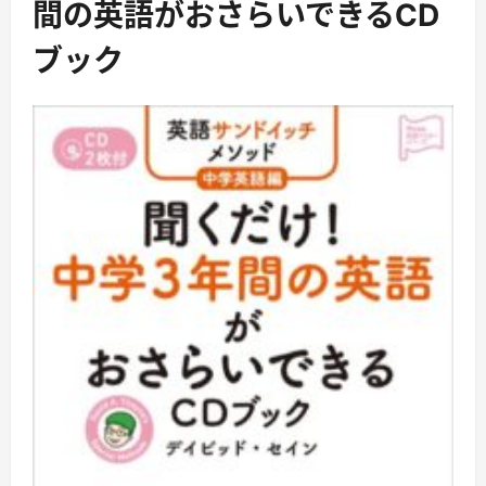
間の英語がおさらいできるCD
ブック