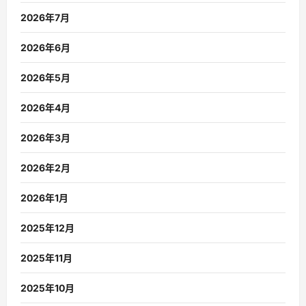
2026年7月
2026年6月
2026年5月
2026年4月
2026年3月
2026年2月
2026年1月
2025年12月
2025年11月
2025年10月