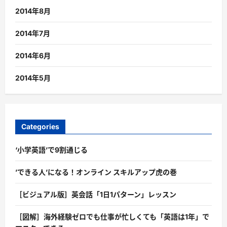
2014年8月
2014年7月
2014年6月
2014年5月
Categories
‘小学英語’で9割通じる
’できる人’になる！オンライン スキルアップ虎の巻
［ビジュアル版］英会話「1日1パターン」レッスン
［図解］海外経験ゼロでも仕事が忙しくても「英語は1年」で