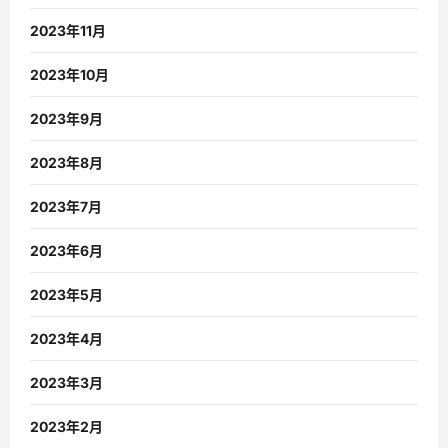
2023年11月
2023年10月
2023年9月
2023年8月
2023年7月
2023年6月
2023年5月
2023年4月
2023年3月
2023年2月