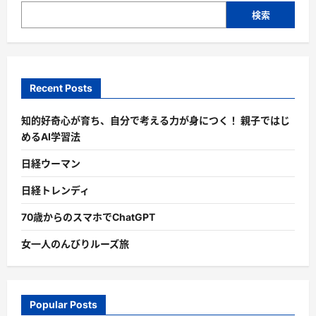
検索
Recent Posts
知的好奇心が育ち、自分で考える力が身につく！ 親子ではじ
めるAI学習法
日経ウーマン
日経トレンディ
70歳からのスマホでChatGPT
女一人のんびりルーズ旅
Popular Posts