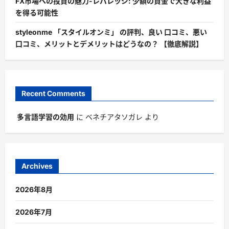
FX市場への投資の魅力-レバレッジ: 少額の資金で大きな利益
を得る可能性
styleonme 「スタイルオンミ」 の評判、良い 口コミ、悪い
口コミ、メリットとデメリットはどうなの？ 【徹底解説】
Recent Comments
多言語学習の効用
に
ベネチアタソガレ
より
Archives
2026年8月
2026年7月