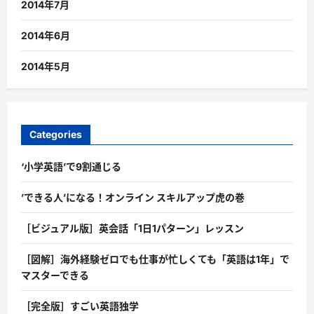
2014年7月
2014年6月
2014年5月
Categories
‘小学英語’で9割通じる
’できる人’になる！オンライン スキルアップ虎の巻
［ビジュアル版］英会話「1日1パターン」レッスン
［図解］海外経験ゼロでも仕事が忙しくても「英語は1年」で
マスターできる
［完全版］すごい英語独学