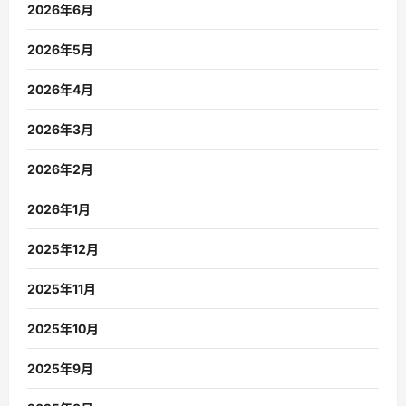
2026年6月
2026年5月
2026年4月
2026年3月
2026年2月
2026年1月
2025年12月
2025年11月
2025年10月
2025年9月