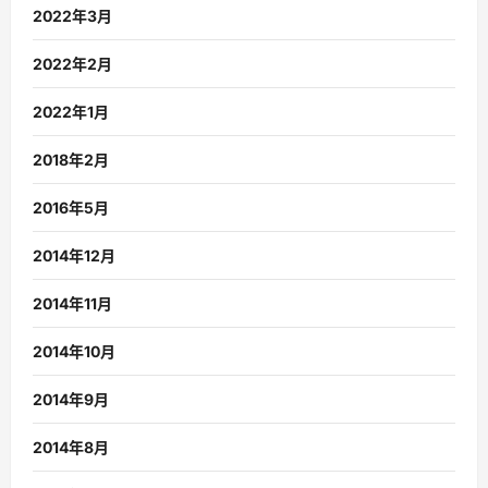
2022年3月
2022年2月
2022年1月
2018年2月
2016年5月
2014年12月
2014年11月
2014年10月
2014年9月
2014年8月