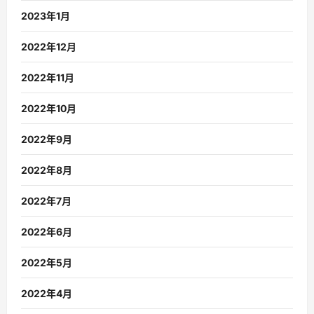
2023年1月
2022年12月
2022年11月
2022年10月
2022年9月
2022年8月
2022年7月
2022年6月
2022年5月
2022年4月