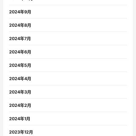
2024年9月
2024年8月
2024年7月
2024年6月
2024年5月
2024年4月
2024年3月
2024年2月
2024年1月
2023年12月