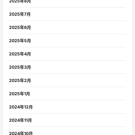
2025年8月
2025年7月
2025年6月
2025年5月
2025年4月
2025年3月
2025年2月
2025年1月
2024年12月
2024年11月
2024年10月