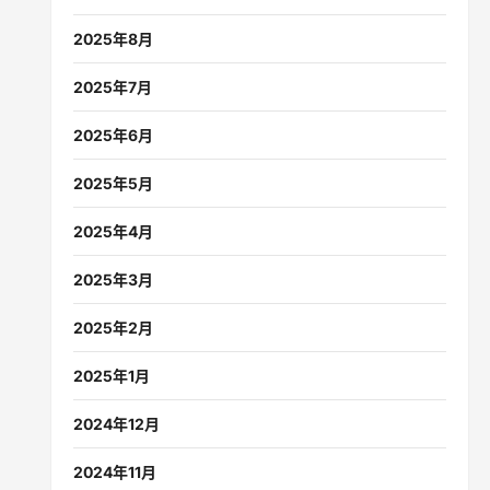
2025年8月
2025年7月
2025年6月
2025年5月
2025年4月
2025年3月
2025年2月
2025年1月
2024年12月
2024年11月