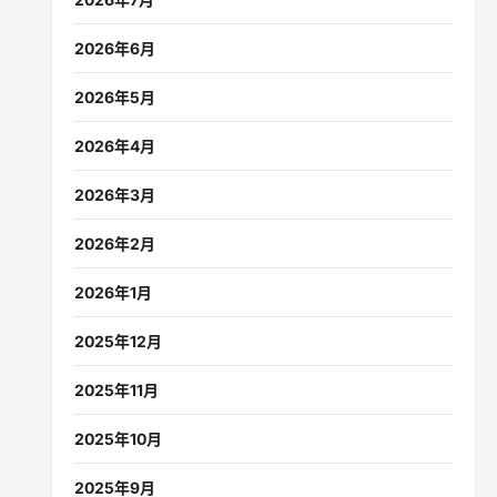
2026年6月
2026年5月
2026年4月
2026年3月
2026年2月
2026年1月
2025年12月
2025年11月
2025年10月
2025年9月