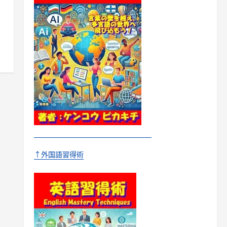
↑外国語習得術