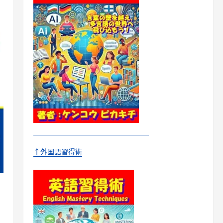
↑外国語習得術