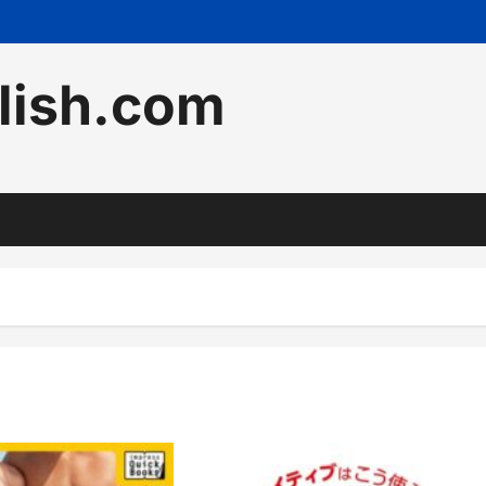
lish.com