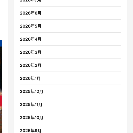
2026年6月
2026年5月
2026年4月
2026年3月
2026年2月
2026年1月
2025年12月
2025年11月
2025年10月
2025年9月