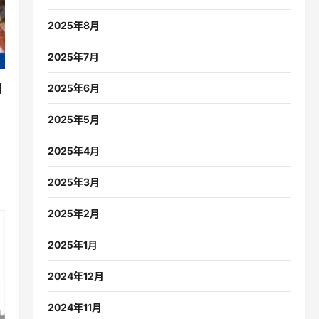
直行便です
2025年8月
2025年7月
国
2025年6月
2025年5月
2025年4月
2025年3月
2025年2月
2025年1月
2024年12月
2024年11月