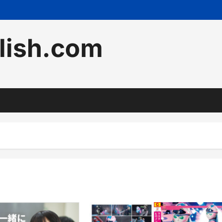
lish.com