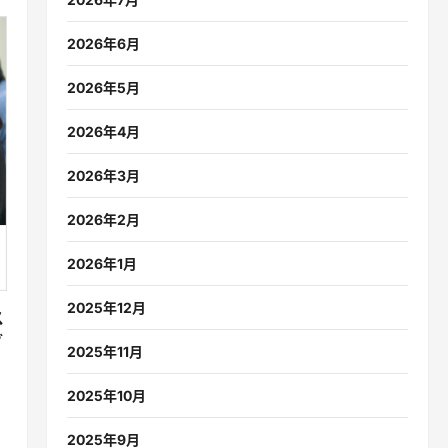
2026年6月
2026年5月
2026年4月
2026年3月
2026年2月
2026年1月
2025年12月
ス
ブ
2025年11月
2025年10月
2025年9月