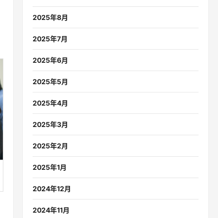
2025年8月
2025年7月
2025年6月
2025年5月
2025年4月
2025年3月
2025年2月
2025年1月
2024年12月
2024年11月