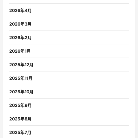
2026年4月
2026年3月
2026年2月
2026年1月
2025年12月
2025年11月
2025年10月
2025年9月
2025年8月
2025年7月