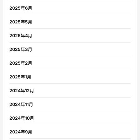
2025年6月
2025年5月
2025年4月
2025年3月
2025年2月
2025年1月
2024年12月
2024年11月
2024年10月
2024年9月