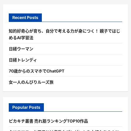
Recent Posts
知的好奇心が育ち、自分で考える力が身につく！ 親子ではじ
めるAI学習法
日経ウーマン
日経トレンディ
70歳からのスマホでChatGPT
女一人のんびりルーズ旅
Popular Posts
ピカキチ叢書 売れ筋ランキングTOP10作品