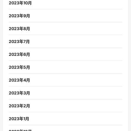
2023年10月
2023年9月
2023年8月
2023年7月
2023年6月
2023年5月
2023年4月
2023年3月
2023年2月
2023年1月