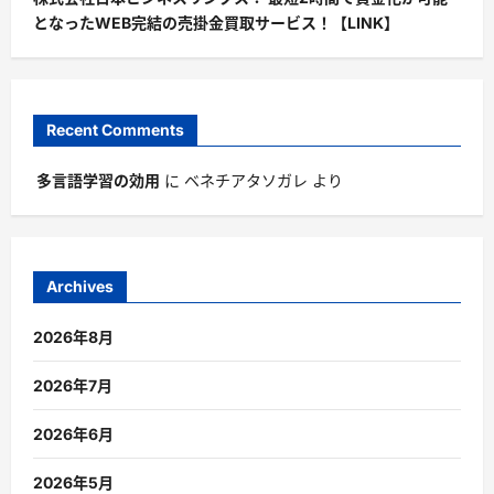
となったWEB完結の売掛金買取サービス！【LINK】
Recent Comments
多言語学習の効用
に
ベネチアタソガレ
より
Archives
2026年8月
2026年7月
2026年6月
2026年5月