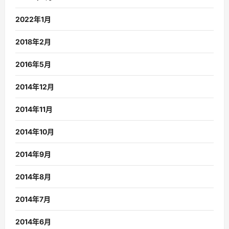
2022年1月
2018年2月
2016年5月
2014年12月
2014年11月
2014年10月
2014年9月
2014年8月
2014年7月
2014年6月