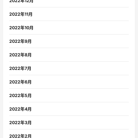
2022年12月
2022年11月
2022年10月
2022年9月
2022年8月
2022年7月
2022年6月
2022年5月
2022年4月
2022年3月
2022年2月