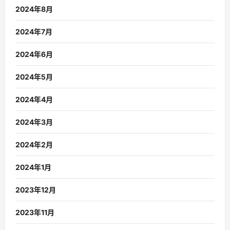
2024年8月
2024年7月
2024年6月
2024年5月
2024年4月
2024年3月
2024年2月
2024年1月
2023年12月
2023年11月