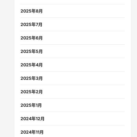
2025年8月
2025年7月
2025年6月
2025年5月
2025年4月
2025年3月
2025年2月
2025年1月
2024年12月
2024年11月