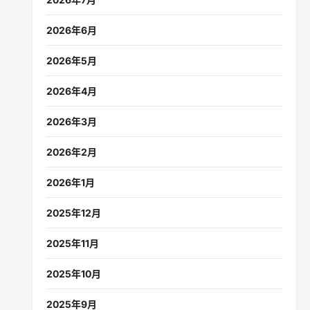
2026年6月
2026年5月
2026年4月
2026年3月
2026年2月
2026年1月
2025年12月
2025年11月
2025年10月
2025年9月