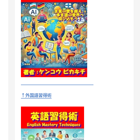
↑外国語習得術