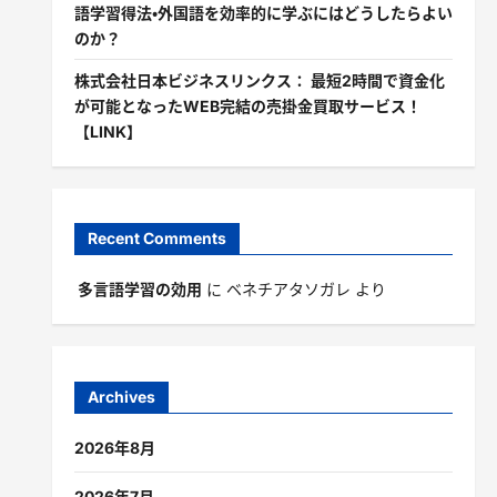
語学習得法・外国語を効率的に学ぶにはどうしたらよい
のか？
株式会社日本ビジネスリンクス： 最短2時間で資金化
が可能となったWEB完結の売掛金買取サービス！
【LINK】
Recent Comments
多言語学習の効用
に
ベネチアタソガレ
より
Archives
2026年8月
2026年7月