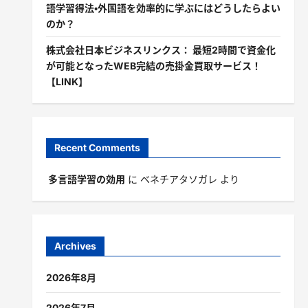
語学習得法・外国語を効率的に学ぶにはどうしたらよい
のか？
株式会社日本ビジネスリンクス： 最短2時間で資金化
が可能となったWEB完結の売掛金買取サービス！
【LINK】
Recent Comments
多言語学習の効用
に
ベネチアタソガレ
より
Archives
2026年8月
2026年7月