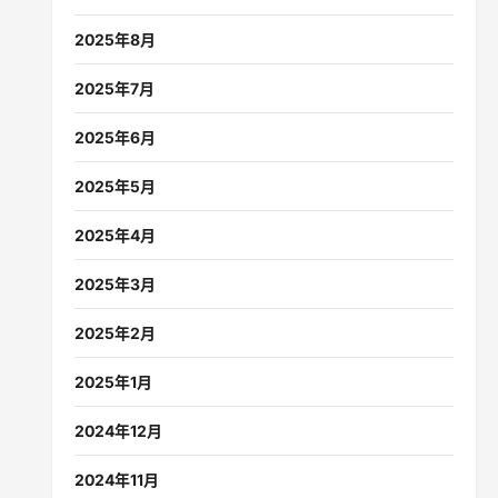
2025年8月
2025年7月
2025年6月
2025年5月
2025年4月
2025年3月
2025年2月
2025年1月
2024年12月
2024年11月