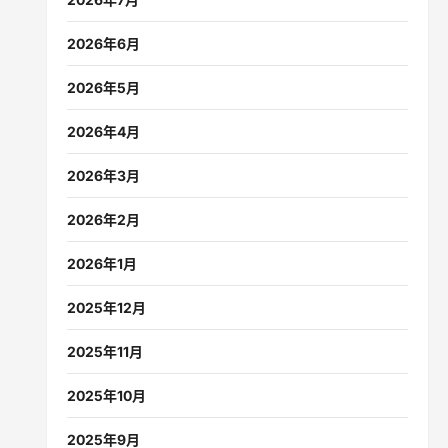
2026年6月
2026年5月
2026年4月
2026年3月
2026年2月
2026年1月
2025年12月
2025年11月
2025年10月
2025年9月