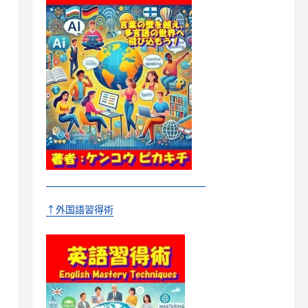
↑外国語習得術