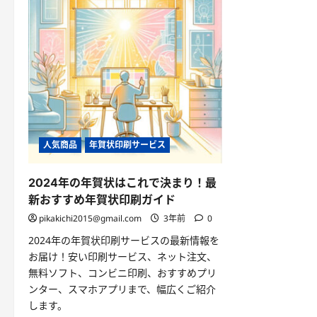
人気商品
年賀状印刷サービス
2024年の年賀状はこれで決まり！最
新おすすめ年賀状印刷ガイド
pikakichi2015@gmail.com
3年前
0
2024年の年賀状印刷サービスの最新情報を
お届け！安い印刷サービス、ネット注文、
無料ソフト、コンビニ印刷、おすすめプリ
ンター、スマホアプリまで、幅広くご紹介
します。