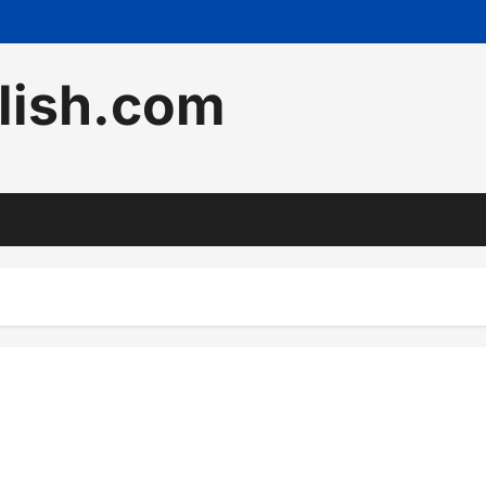
lish.com