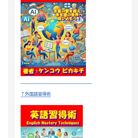
↑外国語習得術