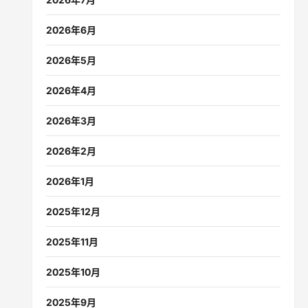
2026年6月
2026年5月
2026年4月
2026年3月
2026年2月
2026年1月
2025年12月
2025年11月
2025年10月
2025年9月