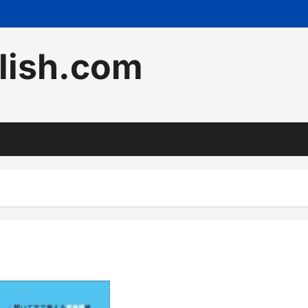
lish.com