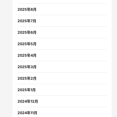
2025年8月
2025年7月
2025年6月
2025年5月
2025年4月
2025年3月
2025年2月
2025年1月
2024年12月
2024年11月