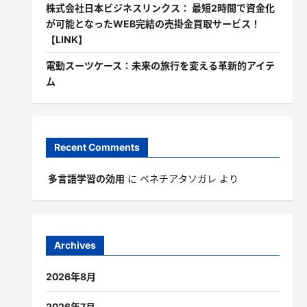
株式会社日本ビジネスリンクス： 最短2時間で資金化
が可能となったWEB完結の売掛金買取サービス！
【LINK】
電動スーツケース：未来の旅行を変える革新的アイテ
ム
Recent Comments
多言語学習の効用
に
ベネチアタソガレ
より
Archives
2026年8月
2026年7月