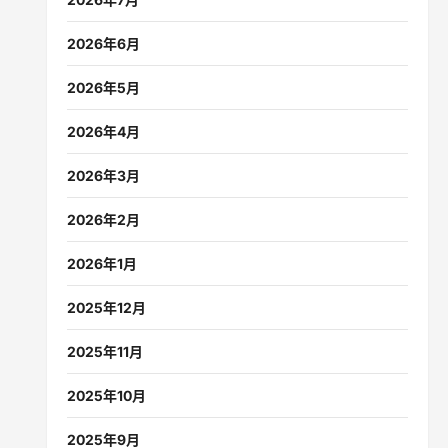
2026年6月
2026年5月
2026年4月
2026年3月
2026年2月
2026年1月
2025年12月
2025年11月
2025年10月
2025年9月