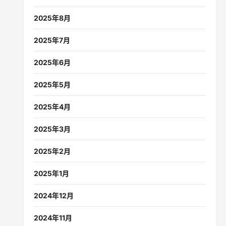
2025年8月
2025年7月
2025年6月
2025年5月
2025年4月
2025年3月
2025年2月
2025年1月
2024年12月
2024年11月