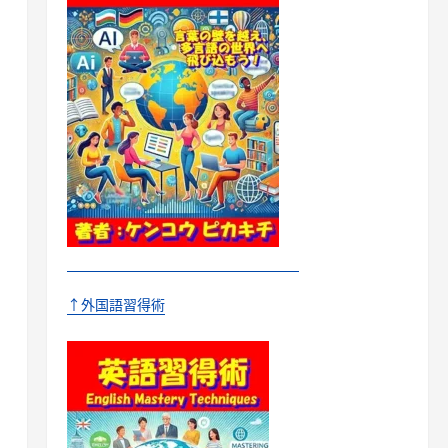
↑外国語習得術