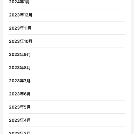
2024年1月
2023年12月
2023年11月
2023年10月
2023年9月
2023年8月
2023年7月
2023年6月
2023年5月
2023年4月
2023年3月