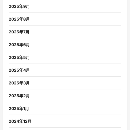
2025年9月
2025年8月
2025年7月
2025年6月
2025年5月
2025年4月
2025年3月
2025年2月
2025年1月
2024年12月