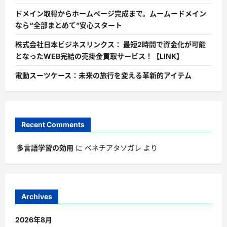
ドメイン取得からホームページ完成まで。ムームードメイン
なら“全部まとめて”安心スタート
株式会社日本ビジネスリンクス： 最短2時間で資金化が可能
となったWEB完結の売掛金買取サービス！【LINK】
電動スーツケース：未来の旅行を変える革新的アイテム
Recent Comments
多言語学習の効用
に
ベネチアタソガレ
より
Archives
2026年8月