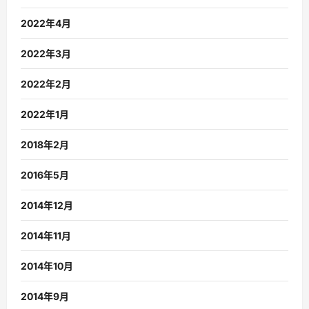
2022年4月
2022年3月
2022年2月
2022年1月
2018年2月
2016年5月
2014年12月
2014年11月
2014年10月
2014年9月