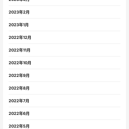
2023年2月
2023年1月
2022年12月
2022年11月
2022年10月
2022年9月
2022年8月
2022年7月
2022年6月
2022年5月