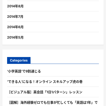
2014年8月
2014年7月
2014年6月
2014年5月
Categories
‘小学英語’で9割通じる
’できる人’になる！オンライン スキルアップ虎の巻
［ビジュアル版］英会話「1日1パターン」レッスン
［図解］海外経験ゼロでも仕事が忙しくても「英語は1年」で