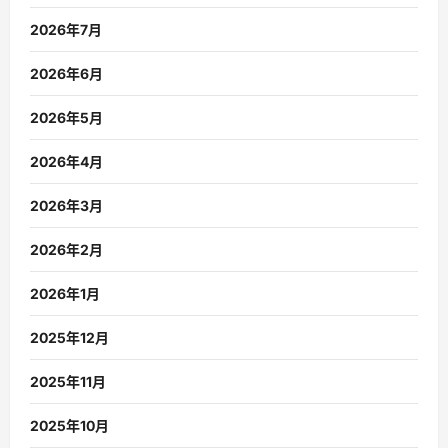
2026年7月
2026年6月
2026年5月
2026年4月
2026年3月
2026年2月
2026年1月
2025年12月
2025年11月
2025年10月