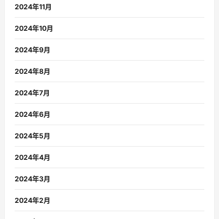
2024年11月
2024年10月
2024年9月
2024年8月
2024年7月
2024年6月
2024年5月
2024年4月
2024年3月
2024年2月