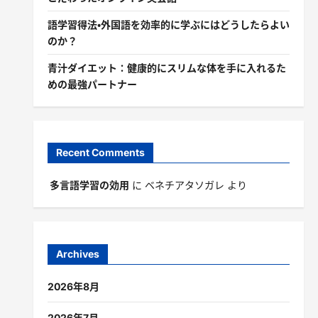
語学習得法・外国語を効率的に学ぶにはどうしたらよい
のか？
青汁ダイエット：健康的にスリムな体を手に入れるた
めの最強パートナー
Recent Comments
多言語学習の効用
に
ベネチアタソガレ
より
Archives
2026年8月
2026年7月