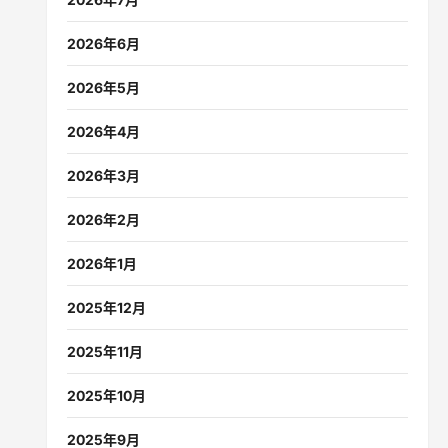
2026年6月
2026年5月
2026年4月
2026年3月
2026年2月
2026年1月
2025年12月
2025年11月
2025年10月
2025年9月