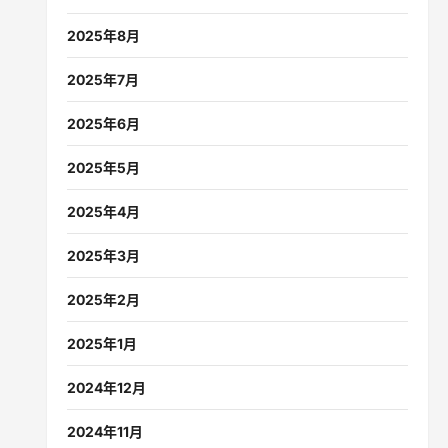
2025年8月
2025年7月
2025年6月
2025年5月
2025年4月
2025年3月
2025年2月
2025年1月
2024年12月
2024年11月