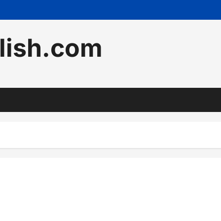
lish.com