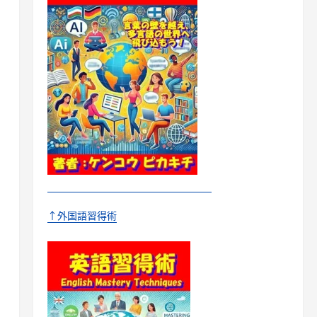
↑外国語習得術