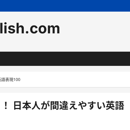
lish.com
語表現100
！ 日本人が間違えやすい英語