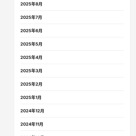
2025年8月
2025年7月
2025年6月
2025年5月
2025年4月
2025年3月
2025年2月
2025年1月
2024年12月
2024年11月