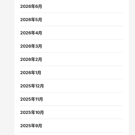
2026年6月
2026年5月
2026年4月
2026年3月
2026年2月
2026年1月
2025年12月
2025年11月
2025年10月
2025年9月