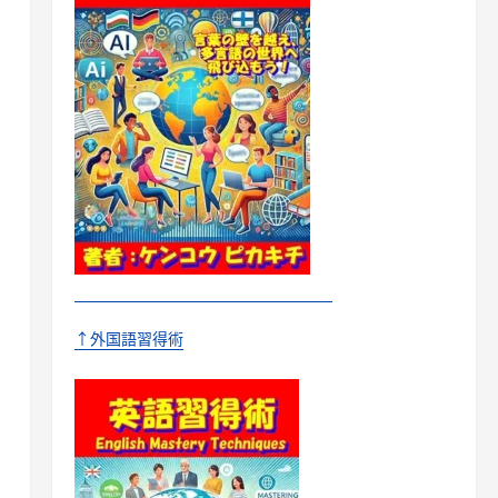
↑外国語習得術