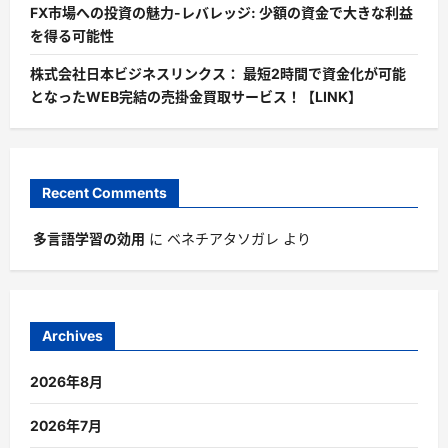
FX市場への投資の魅力-レバレッジ: 少額の資金で大きな利益
を得る可能性
株式会社日本ビジネスリンクス： 最短2時間で資金化が可能
となったWEB完結の売掛金買取サービス！【LINK】
Recent Comments
多言語学習の効用
に
ベネチアタソガレ
より
Archives
2026年8月
2026年7月