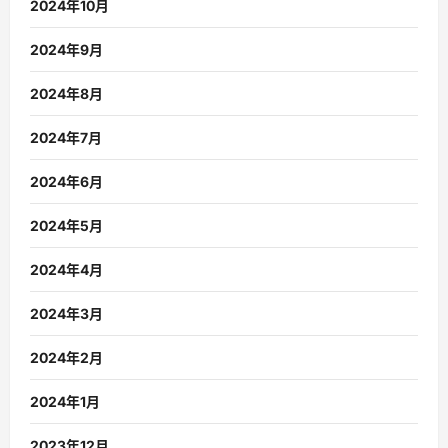
2024年10月
2024年9月
2024年8月
2024年7月
2024年6月
2024年5月
2024年4月
2024年3月
2024年2月
2024年1月
2023年12月