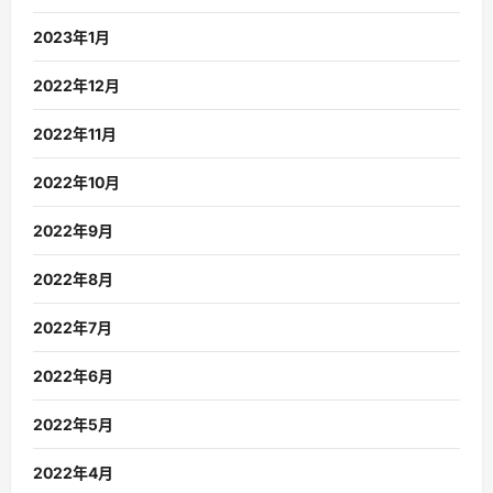
2023年1月
2022年12月
2022年11月
2022年10月
2022年9月
2022年8月
2022年7月
2022年6月
2022年5月
2022年4月