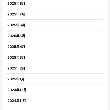
2025年8月
2025年7月
2025年6月
2025年5月
2025年4月
2025年3月
2025年2月
2025年1月
2024年12月
2024年11月