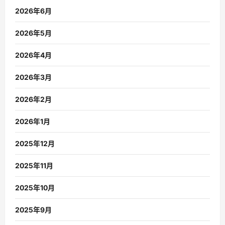
2026年6月
2026年5月
2026年4月
2026年3月
2026年2月
2026年1月
2025年12月
2025年11月
2025年10月
2025年9月