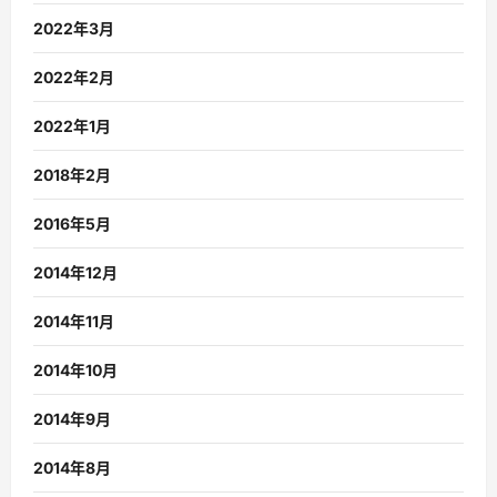
2022年3月
2022年2月
2022年1月
2018年2月
2016年5月
2014年12月
2014年11月
2014年10月
2014年9月
2014年8月