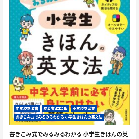
中学校参考書
参考書・問題集
小学校参考書
書きこみ式でみるみるわかる 小学生きほんの英文法
書きこみ式でみるみるわかる 小学生きほんの英