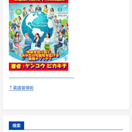
↑英語習得術
検索