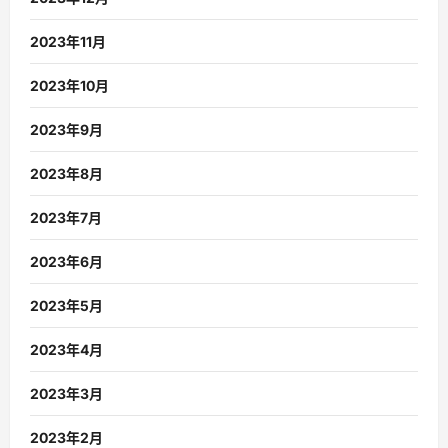
2023年11月
2023年10月
2023年9月
2023年8月
2023年7月
2023年6月
2023年5月
2023年4月
2023年3月
2023年2月