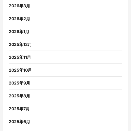
2026年3月
2026年2月
2026年1月
2025年12月
2025年11月
2025年10月
2025年9月
2025年8月
2025年7月
2025年6月