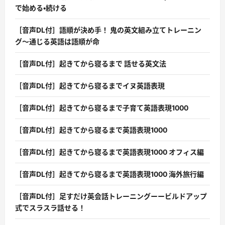
で始める・続ける
［音声DL付］語順が決め手！ 鬼の英文組み立てトレーニン
グ〜通じる英語は語順が命
［音声DL付］起きてから寝るまで 話せる英文法
［音声DL付］起きてから寝るまでイヌ英語表現
［音声DL付］起きてから寝るまで子育て英語表現1000
［音声DL付］起きてから寝るまで英語表現1000
［音声DL付］起きてから寝るまで英語表現1000 オフィス編
［音声DL付］起きてから寝るまで英語表現1000 海外旅行編
［音声DL付］足すだけ英会話トレーニングーービルドアップ
式でスラスラ話せる！