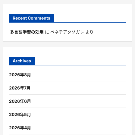
Recent Comments
多言語学習の効用
に
ベネチアタソガレ
より
Archives
2026年8月
2026年7月
2026年6月
2026年5月
2026年4月