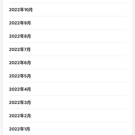
2022年10月
2022年9月
2022年8月
2022年7月
2022年6月
2022年5月
2022年4月
2022年3月
2022年2月
2022年1月