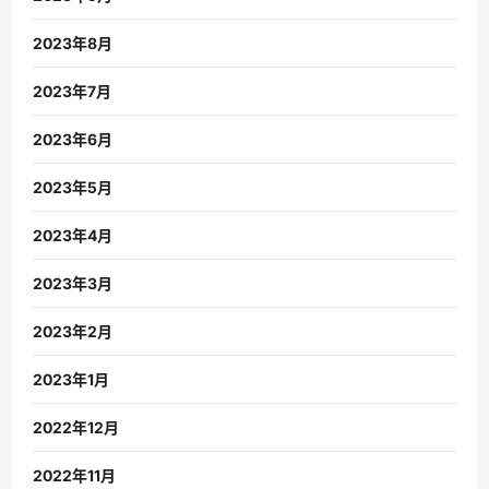
2023年8月
2023年7月
2023年6月
2023年5月
2023年4月
2023年3月
2023年2月
2023年1月
2022年12月
2022年11月