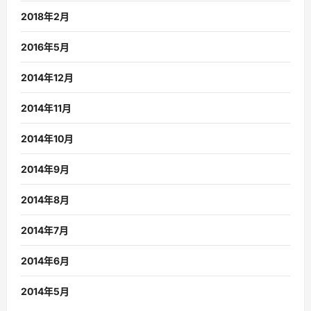
2018年2月
2016年5月
2014年12月
2014年11月
2014年10月
2014年9月
2014年8月
2014年7月
2014年6月
2014年5月