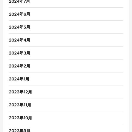
2024年7月
2024年6月
2024年5月
2024年4月
2024年3月
2024年2月
2024年1月
2023年12月
2023年11月
2023年10月
2023年9月