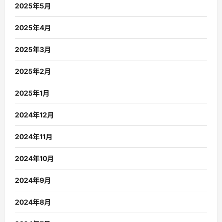
2025年5月
2025年4月
2025年3月
2025年2月
2025年1月
2024年12月
2024年11月
2024年10月
2024年9月
2024年8月