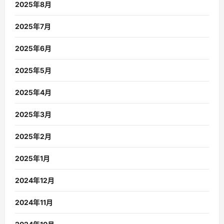
2025年8月
2025年7月
2025年6月
2025年5月
2025年4月
2025年3月
2025年2月
2025年1月
2024年12月
2024年11月