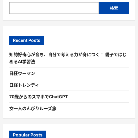
検索
Recent Posts
知的好奇心が育ち、自分で考える力が身につく！ 親子ではじ
めるAI学習法
日経ウーマン
日経トレンディ
70歳からのスマホでChatGPT
女一人のんびりルーズ旅
Popular Posts