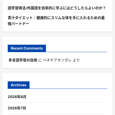
語学習得法・外国語を効率的に学ぶにはどうしたらよいのか？
青汁ダイエット：健康的にスリムな体を手に入れるための最
強パートナー
Recent Comments
多言語学習の効用
に
ベネチアタソガレ
より
Archives
2026年8月
2026年7月