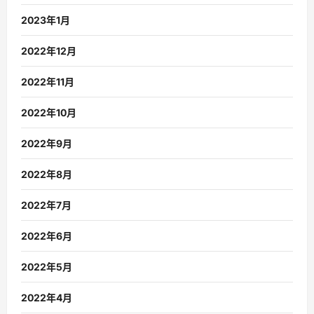
2023年1月
2022年12月
2022年11月
2022年10月
2022年9月
2022年8月
2022年7月
2022年6月
2022年5月
2022年4月