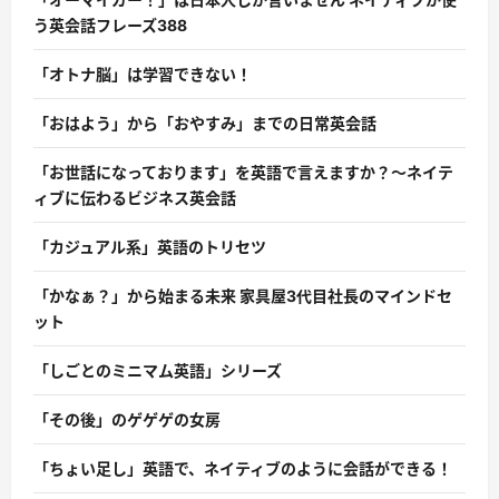
う英会話フレーズ388
「オトナ脳」は学習できない！
「おはよう」から「おやすみ」までの日常英会話
「お世話になっております」を英語で言えますか？〜ネイテ
ィブに伝わるビジネス英会話
「カジュアル系」英語のトリセツ
「かなぁ？」から始まる未来 家具屋3代目社長のマインドセ
ット
「しごとのミニマム英語」シリーズ
「その後」のゲゲゲの女房
「ちょい足し」英語で、ネイティブのように会話ができる！