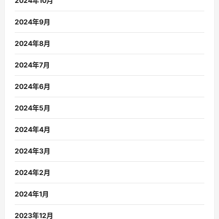
2024年10月
2024年9月
2024年8月
2024年7月
2024年6月
2024年5月
2024年4月
2024年3月
2024年2月
2024年1月
2023年12月