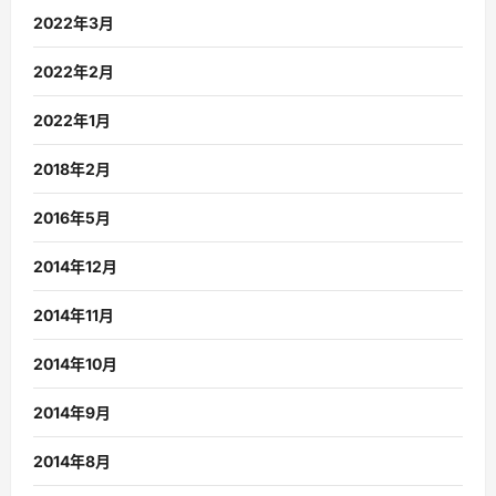
2022年3月
2022年2月
2022年1月
2018年2月
2016年5月
2014年12月
2014年11月
2014年10月
2014年9月
2014年8月