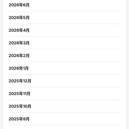
2026年6月
2026年5月
2026年4月
2026年3月
2026年2月
2026年1月
2025年12月
2025年11月
2025年10月
2025年9月