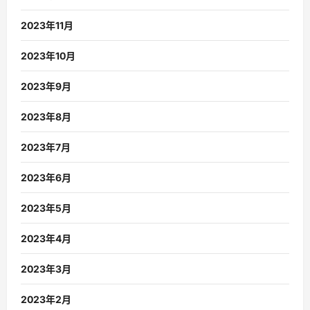
2023年11月
2023年10月
2023年9月
2023年8月
2023年7月
2023年6月
2023年5月
2023年4月
2023年3月
2023年2月