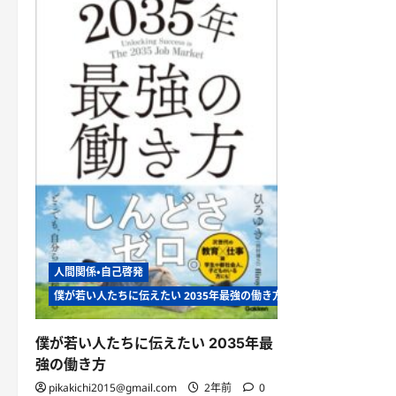
人間関係・自己啓発
僕が若い人たちに伝えたい 2035年最強の働き方
僕が若い人たちに伝えたい 2035年最
強の働き方
pikakichi2015@gmail.com
2年前
0