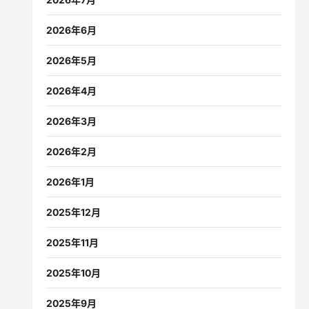
2026年6月
2026年5月
2026年4月
2026年3月
2026年2月
2026年1月
2025年12月
2025年11月
2025年10月
2025年9月