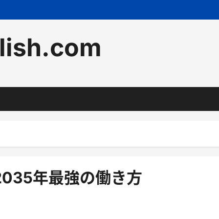
lish.com
035年最強の働き方