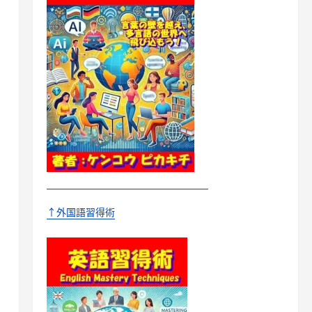
↑外国語習得術