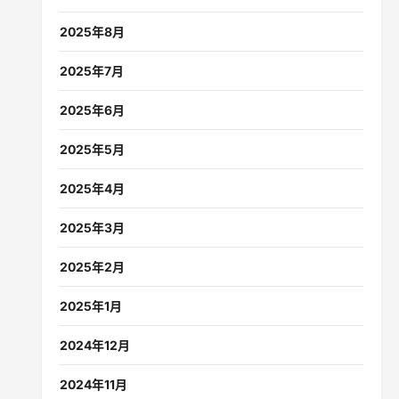
2025年8月
2025年7月
2025年6月
2025年5月
2025年4月
2025年3月
2025年2月
2025年1月
2024年12月
2024年11月