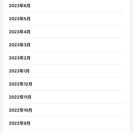
2023年6月
2023年5月
2023年4月
2023年3月
2023年2月
2023年1月
2022年12月
2022年11月
2022年10月
2022年9月