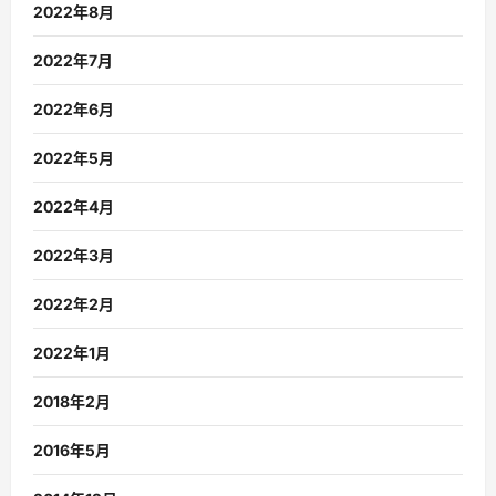
2022年8月
2022年7月
2022年6月
2022年5月
2022年4月
2022年3月
2022年2月
2022年1月
2018年2月
2016年5月