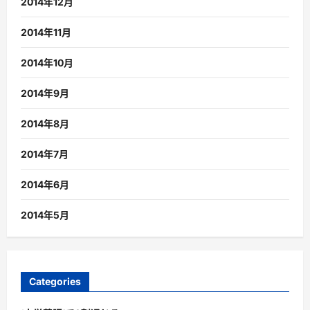
2014年12月
2014年11月
2014年10月
2014年9月
2014年8月
2014年7月
2014年6月
2014年5月
Categories