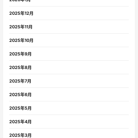
2025年12月
2025年11月
2025年10月
2025年9月
2025年8月
2025年7月
2025年6月
2025年5月
2025年4月
2025年3月