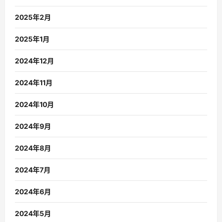
2025年2月
2025年1月
2024年12月
2024年11月
2024年10月
2024年9月
2024年8月
2024年7月
2024年6月
2024年5月