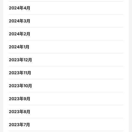
2024年4月
2024年3月
2024年2月
2024年1月
2023年12月
2023年11月
2023年10月
2023年9月
2023年8月
2023年7月