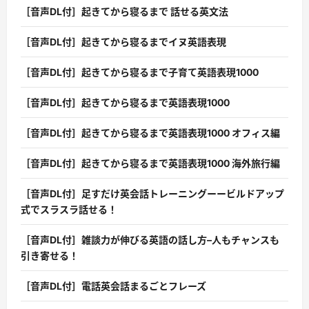
［音声DL付］起きてから寝るまで 話せる英文法
［音声DL付］起きてから寝るまでイヌ英語表現
［音声DL付］起きてから寝るまで子育て英語表現1000
［音声DL付］起きてから寝るまで英語表現1000
［音声DL付］起きてから寝るまで英語表現1000 オフィス編
［音声DL付］起きてから寝るまで英語表現1000 海外旅行編
［音声DL付］足すだけ英会話トレーニングーービルドアップ
式でスラスラ話せる！
［音声DL付］雑談力が伸びる英語の話し方–人もチャンスも
引き寄せる！
［音声DL付］電話英会話まるごとフレーズ