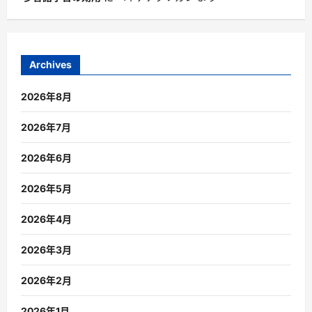
Archives
2026年8月
2026年7月
2026年6月
2026年5月
2026年4月
2026年3月
2026年2月
2026年1月