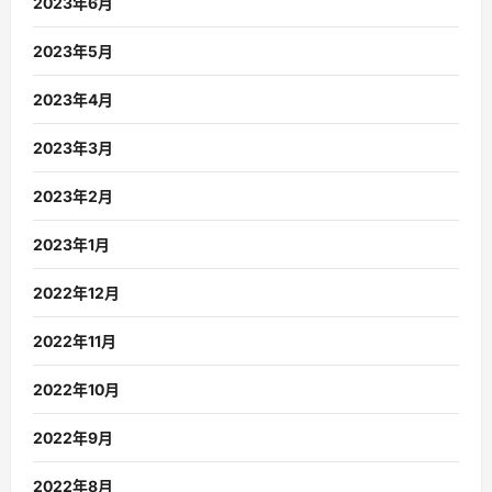
2023年6月
2023年5月
2023年4月
2023年3月
2023年2月
2023年1月
2022年12月
2022年11月
2022年10月
2022年9月
2022年8月