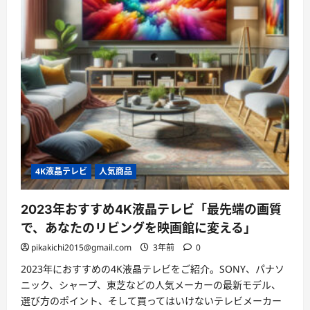
4K液晶テレビ
人気商品
2023年おすすめ4K液晶テレビ「最先端の画質
で、あなたのリビングを映画館に変える」
pikakichi2015@gmail.com
3年前
0
2023年におすすめの4K液晶テレビをご紹介。SONY、パナソ
ニック、シャープ、東芝などの人気メーカーの最新モデル、
選び方のポイント、そして買ってはいけないテレビメーカー