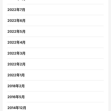
2022年7月
2022年6月
2022年5月
2022年4月
2022年3月
2022年2月
2022年1月
2018年2月
2016年5月
2014年12月