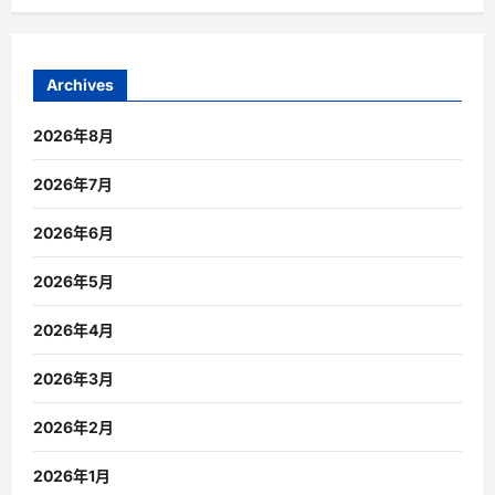
Archives
2026年8月
2026年7月
2026年6月
2026年5月
2026年4月
2026年3月
2026年2月
2026年1月