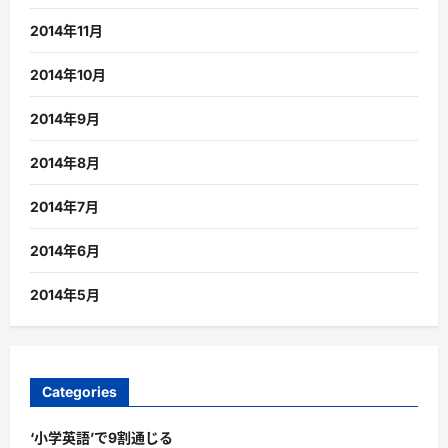
2014年11月
2014年10月
2014年9月
2014年8月
2014年7月
2014年6月
2014年5月
Categories
‘小学英語’で9割通じる