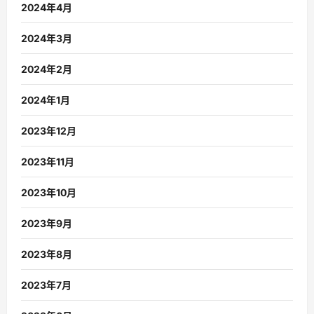
2024年4月
2024年3月
2024年2月
2024年1月
2023年12月
2023年11月
2023年10月
2023年9月
2023年8月
2023年7月