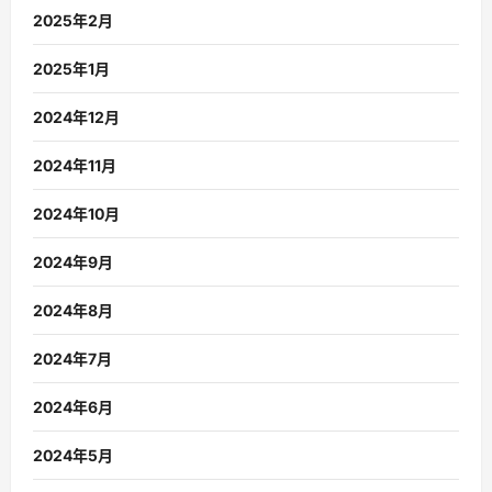
2025年2月
2025年1月
2024年12月
2024年11月
2024年10月
2024年9月
2024年8月
2024年7月
2024年6月
2024年5月