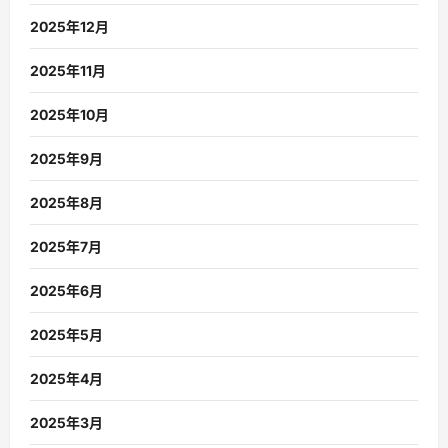
2025年12月
2025年11月
2025年10月
2025年9月
2025年8月
2025年7月
2025年6月
2025年5月
2025年4月
2025年3月