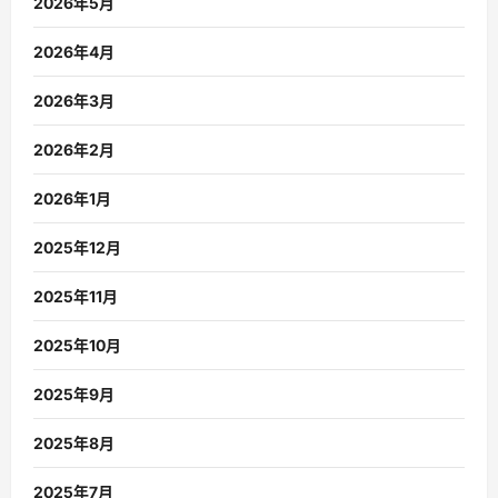
2026年5月
2026年4月
2026年3月
2026年2月
2026年1月
2025年12月
2025年11月
2025年10月
2025年9月
2025年8月
2025年7月