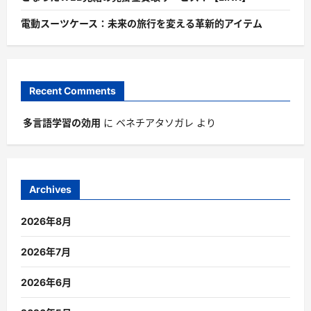
電動スーツケース：未来の旅行を変える革新的アイテム
Recent Comments
多言語学習の効用
に
ベネチアタソガレ
より
Archives
2026年8月
2026年7月
2026年6月