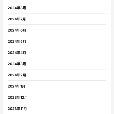
2024年8月
2024年7月
2024年6月
2024年5月
2024年4月
2024年3月
2024年2月
2024年1月
2023年12月
2023年11月