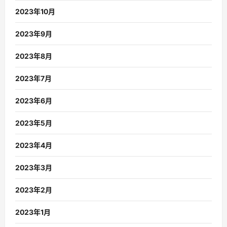
2023年10月
2023年9月
2023年8月
2023年7月
2023年6月
2023年5月
2023年4月
2023年3月
2023年2月
2023年1月