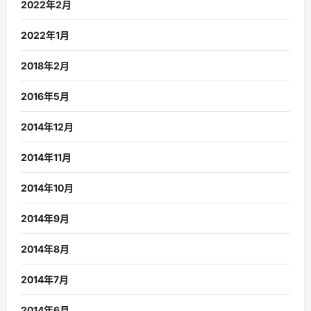
2022年2月
2022年1月
2018年2月
2016年5月
2014年12月
2014年11月
2014年10月
2014年9月
2014年8月
2014年7月
2014年6月