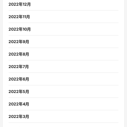
2022年12月
2022年11月
2022年10月
2022年9月
2022年8月
2022年7月
2022年6月
2022年5月
2022年4月
2022年3月