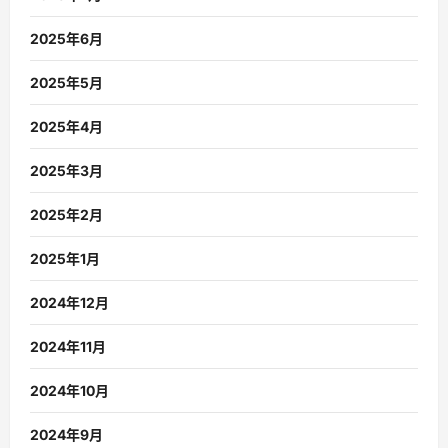
2025年6月
2025年5月
2025年4月
2025年3月
2025年2月
2025年1月
2024年12月
2024年11月
2024年10月
2024年9月