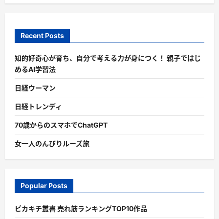
Recent Posts
知的好奇心が育ち、自分で考える力が身につく！ 親子ではじ
めるAI学習法
日経ウーマン
日経トレンディ
70歳からのスマホでChatGPT
女一人のんびりルーズ旅
Popular Posts
ピカキチ叢書 売れ筋ランキングTOP10作品