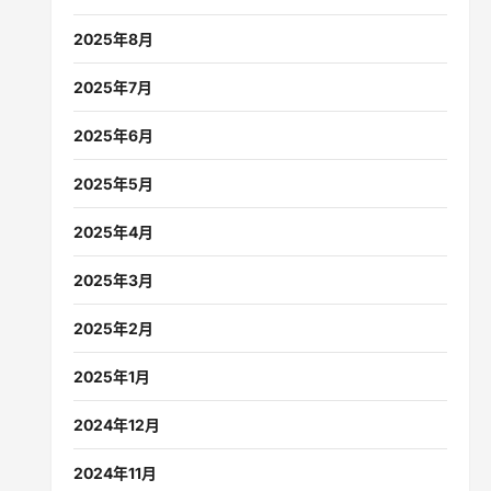
2025年8月
2025年7月
2025年6月
2025年5月
2025年4月
2025年3月
2025年2月
2025年1月
2024年12月
2024年11月