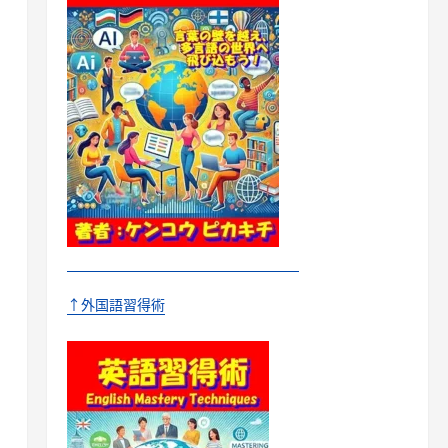
↑外国語習得術