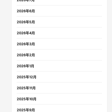
2026年6月
2026年5月
2026年4月
2026年3月
2026年2月
2026年1月
2025年12月
2025年11月
2025年10月
2025年9月