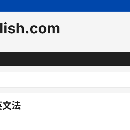
lish.com
英文法