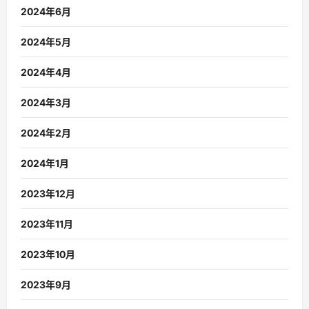
2024年6月
2024年5月
2024年4月
2024年3月
2024年2月
2024年1月
2023年12月
2023年11月
2023年10月
2023年9月