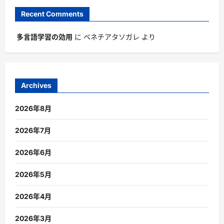
Recent Comments
多言語学習の効用
に
ベネチアタソガレ
より
Archives
2026年8月
2026年7月
2026年6月
2026年5月
2026年4月
2026年3月