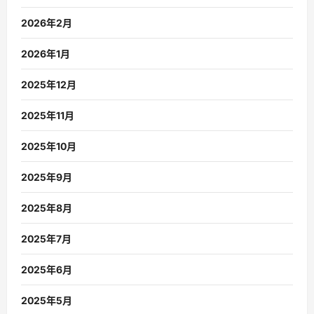
2026年2月
2026年1月
2025年12月
2025年11月
2025年10月
2025年9月
2025年8月
2025年7月
2025年6月
2025年5月