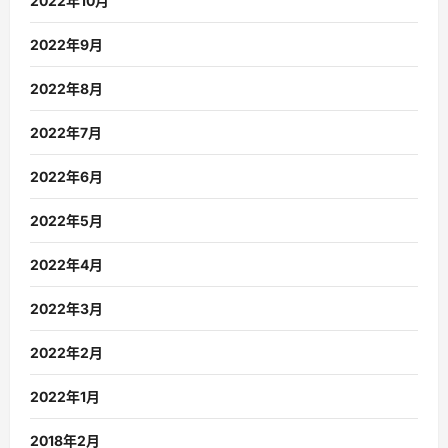
2022年10月
2022年9月
2022年8月
2022年7月
2022年6月
2022年5月
2022年4月
2022年3月
2022年2月
2022年1月
2018年2月