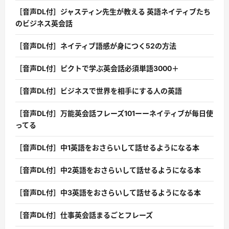
［音声DL付］ジャスティン先生が教える 英語ネイティブたち
のビジネス英会話
［音声DL付］ネイティブ語感が身につく52の方法
［音声DL付］ピクトで学ぶ英会話必須単語3000＋
［音声DL付］ビジネスで世界を相手にする人の英語
［音声DL付］万能英会話フレーズ101ーーネイティブが毎日使
ってる
［音声DL付］中1英語をおさらいして話せるようになる本
［音声DL付］中2英語をおさらいして話せるようになる本
［音声DL付］中3英語をおさらいして話せるようになる本
［音声DL付］仕事英会話まるごとフレーズ