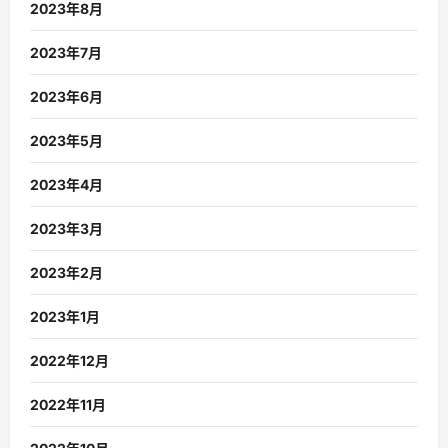
2023年8月
2023年7月
2023年6月
2023年5月
2023年4月
2023年3月
2023年2月
2023年1月
2022年12月
2022年11月