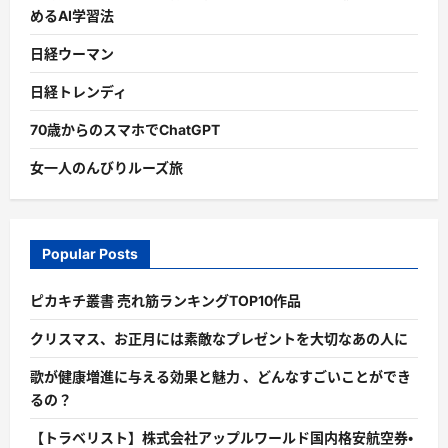
めるAI学習法
日経ウーマン
日経トレンディ
70歳からのスマホでChatGPT
女一人のんびりルーズ旅
Popular Posts
ピカキチ叢書 売れ筋ランキングTOP10作品
クリスマス、お正月には素敵なプレゼントを大切なあの人に
歌が健康増進に与える効果と魅力 、どんなすごいことができ
るの？
【トラベリスト】株式会社アップルワールド国内格安航空券・