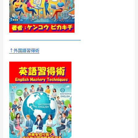
↑外国語習得術