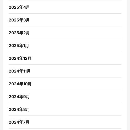
2025年4月
2025年3月
2025年2月
2025年1月
2024年12月
2024年11月
2024年10月
2024年9月
2024年8月
2024年7月