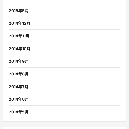
2016年5月
2014年12月
2014年11月
2014年10月
2014年9月
2014年8月
2014年7月
2014年6月
2014年5月