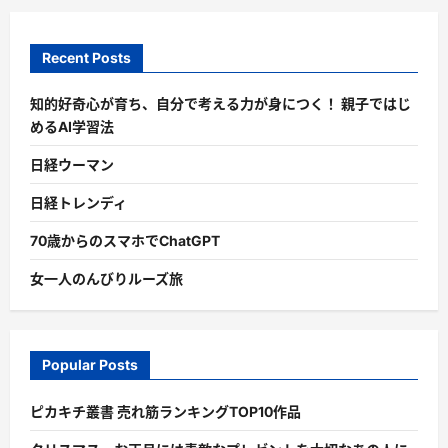
Recent Posts
知的好奇心が育ち、自分で考える力が身につく！ 親子ではじ
めるAI学習法
日経ウーマン
日経トレンディ
70歳からのスマホでChatGPT
女一人のんびりルーズ旅
Popular Posts
ピカキチ叢書 売れ筋ランキングTOP10作品