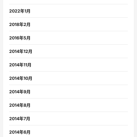
2022年1月
2018年2月
2016年5月
2014年12月
2014年11月
2014年10月
2014年9月
2014年8月
2014年7月
2014年6月