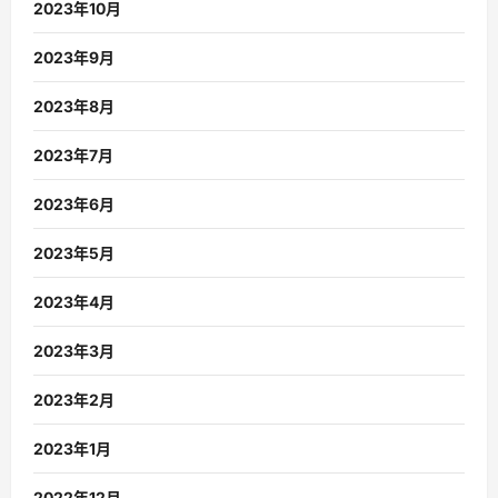
2023年10月
2023年9月
2023年8月
2023年7月
2023年6月
2023年5月
2023年4月
2023年3月
2023年2月
2023年1月
2022年12月