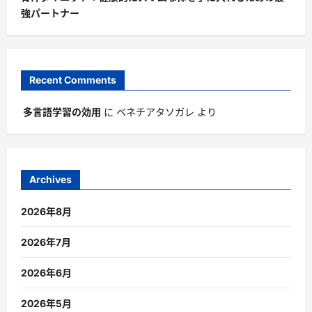
強パートナー
Recent Comments
多言語学習の効用
に
ベネチアタソガレ
より
Archives
2026年8月
2026年7月
2026年6月
2026年5月