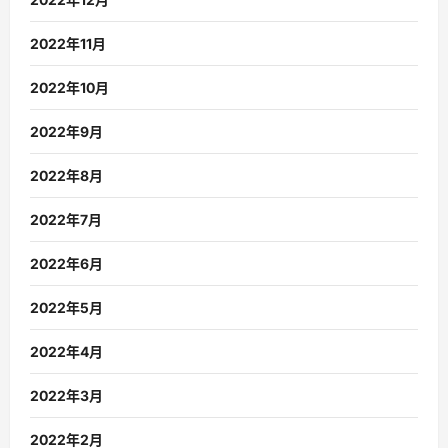
2022年11月
2022年10月
2022年9月
2022年8月
2022年7月
2022年6月
2022年5月
2022年4月
2022年3月
2022年2月