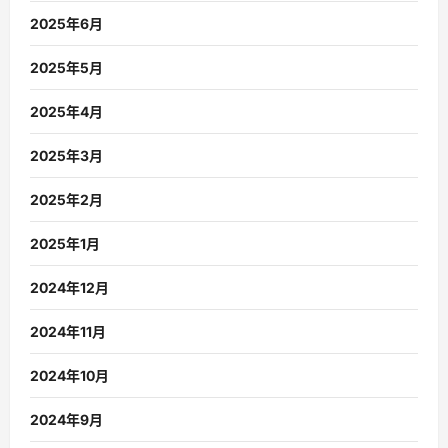
2025年6月
2025年5月
2025年4月
2025年3月
2025年2月
2025年1月
2024年12月
2024年11月
2024年10月
2024年9月