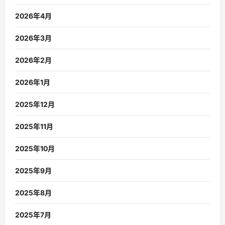
2026年4月
2026年3月
2026年2月
2026年1月
2025年12月
2025年11月
2025年10月
2025年9月
2025年8月
2025年7月