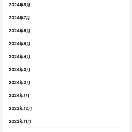
2024年8月
2024年7月
2024年6月
2024年5月
2024年4月
2024年3月
2024年2月
2024年1月
2023年12月
2023年11月