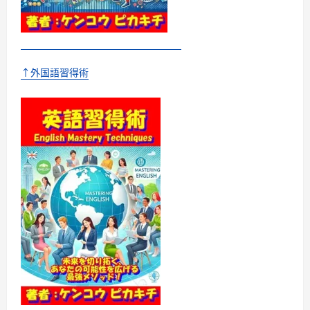
↑外国語習得術