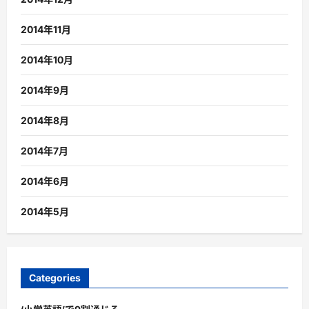
2014年11月
2014年10月
2014年9月
2014年8月
2014年7月
2014年6月
2014年5月
Categories