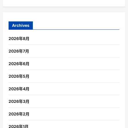
Archives
2026年8月
2026年7月
2026年6月
2026年5月
2026年4月
2026年3月
2026年2月
2026年1月