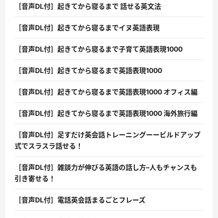
［音声DL付］起きてから寝るまで 話せる英文法
［音声DL付］起きてから寝るまでイヌ英語表現
［音声DL付］起きてから寝るまで子育て英語表現1000
［音声DL付］起きてから寝るまで英語表現1000
［音声DL付］起きてから寝るまで英語表現1000 オフィス編
［音声DL付］起きてから寝るまで英語表現1000 海外旅行編
［音声DL付］足すだけ英会話トレーニングーービルドアップ
式でスラスラ話せる！
［音声DL付］雑談力が伸びる英語の話し方–人もチャンスも
引き寄せる！
［音声DL付］電話英会話まるごとフレーズ