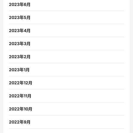
2023年6月
2023年5月
2023年4月
2023年3月
2023年2月
2023年1月
2022年12月
2022年11月
2022年10月
2022年9月