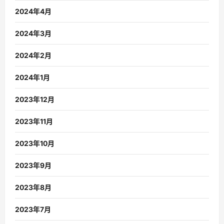
2024年4月
2024年3月
2024年2月
2024年1月
2023年12月
2023年11月
2023年10月
2023年9月
2023年8月
2023年7月