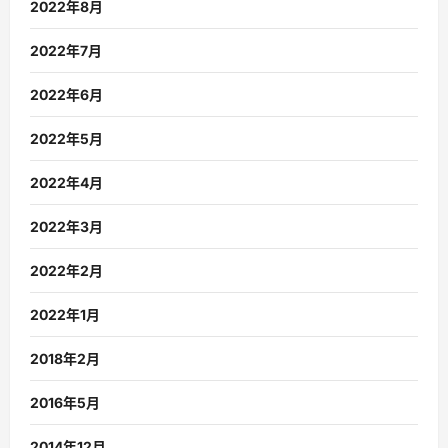
2022年8月
2022年7月
2022年6月
2022年5月
2022年4月
2022年3月
2022年2月
2022年1月
2018年2月
2016年5月
2014年12月