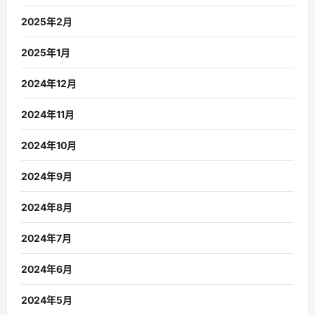
2025年2月
2025年1月
2024年12月
2024年11月
2024年10月
2024年9月
2024年8月
2024年7月
2024年6月
2024年5月