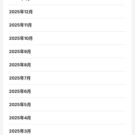
2025年12月
2025年11月
2025年10月
2025年9月
2025年8月
2025年7月
2025年6月
2025年5月
2025年4月
2025年3月