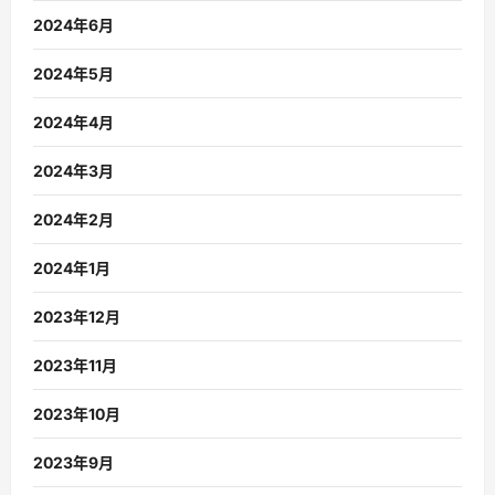
2024年6月
2024年5月
2024年4月
2024年3月
2024年2月
2024年1月
2023年12月
2023年11月
2023年10月
2023年9月