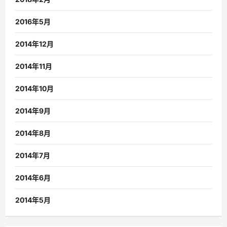
2016年5月
2014年12月
2014年11月
2014年10月
2014年9月
2014年8月
2014年7月
2014年6月
2014年5月