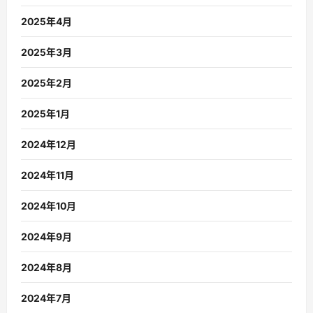
2025年4月
2025年3月
2025年2月
2025年1月
2024年12月
2024年11月
2024年10月
2024年9月
2024年8月
2024年7月