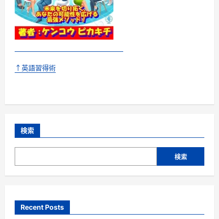
↑英語習得術
検索
検索
Recent Posts