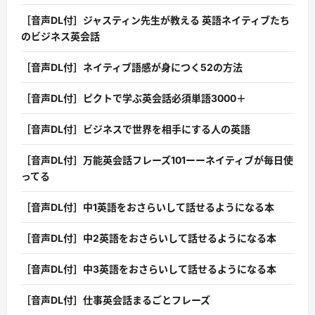
［音声DL付］ジャスティン先生が教える 英語ネイティブたち
のビジネス英会話
［音声DL付］ネイティブ語感が身につく52の方法
［音声DL付］ピクトで学ぶ英会話必須単語3000＋
［音声DL付］ビジネスで世界を相手にする人の英語
［音声DL付］万能英会話フレーズ101ーーネイティブが毎日使
ってる
［音声DL付］中1英語をおさらいして話せるようになる本
［音声DL付］中2英語をおさらいして話せるようになる本
［音声DL付］中3英語をおさらいして話せるようになる本
［音声DL付］仕事英会話まるごとフレーズ