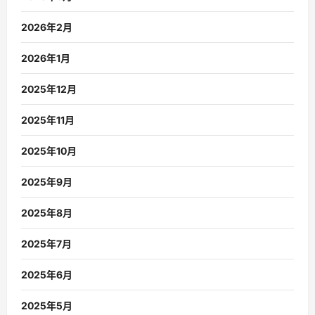
2026年2月
2026年1月
2025年12月
2025年11月
2025年10月
2025年9月
2025年8月
2025年7月
2025年6月
2025年5月