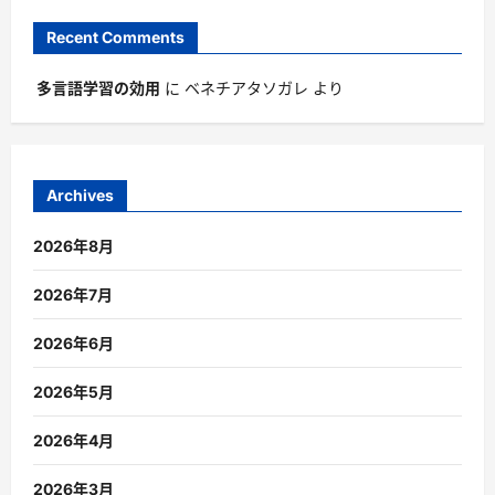
Recent Comments
多言語学習の効用
に
ベネチアタソガレ
より
Archives
2026年8月
2026年7月
2026年6月
2026年5月
2026年4月
2026年3月