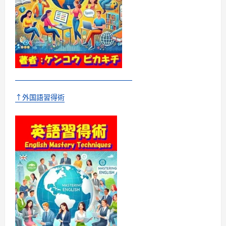
↑外国語習得術