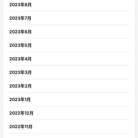
2023年8月
2023年7月
2023年6月
2023年5月
2023年4月
2023年3月
2023年2月
2023年1月
2022年12月
2022年11月