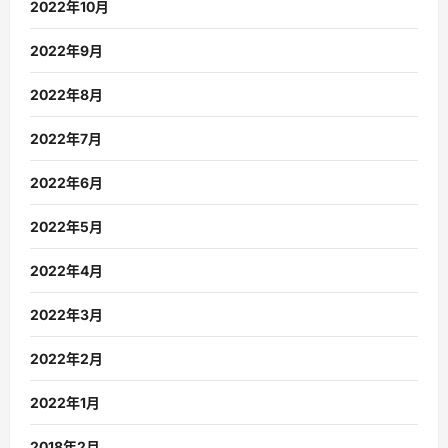
2022年10月
2022年9月
2022年8月
2022年7月
2022年6月
2022年5月
2022年4月
2022年3月
2022年2月
2022年1月
2018年2月