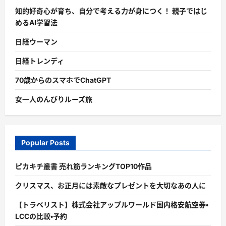
知的好奇心が育ち、自分で考える力が身につく！ 親子ではじ
めるAI学習法
日経ウーマン
日経トレンディ
70歳からのスマホでChatGPT
女一人のんびりルーズ旅
Popular Posts
ピカキチ叢書 売れ筋ランキングTOP10作品
クリスマス、お正月には素敵なプレゼントを大切なあの人に
【トラベリスト】株式会社アップルワールド国内格安航空券・
LCCの比較・予約